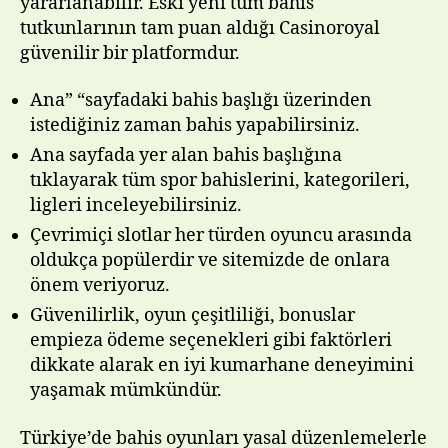
yararlanabilir. Eski yeni tüm bahis
tutkunlarının tam puan aldığı Casinoroyal
güvenilir bir platformdur.
Ana” “sayfadaki bahis başlığı üzerinden
istediğiniz zaman bahis yapabilirsiniz.
Ana sayfada yer alan bahis başlığına
tıklayarak tüm spor bahislerini, kategorileri,
ligleri inceleyebilirsiniz.
Çevrimiçi slotlar her türden oyuncu arasında
oldukça popülerdir ve sitemizde de onlara
önem veriyoruz.
Güvenilirlik, oyun çeşitliliği, bonuslar
empieza ödeme seçenekleri gibi faktörleri
dikkate alarak en iyi kumarhane deneyimini
yaşamak mümkündür.
Türkiye’de bahis oyunları yasal düzenlemelerle