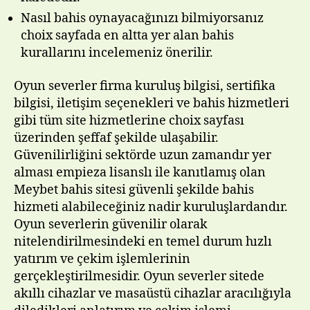
Nasıl bahis oynayacağınızı bilmiyorsanız
choix sayfada en altta yer alan bahis
kurallarını incelemeniz önerilir.
Oyun severler firma kuruluş bilgisi, sertifika
bilgisi, iletişim seçenekleri ve bahis hizmetleri
gibi tüm site hizmetlerine choix sayfası
üzerinden şeffaf şekilde ulaşabilir.
Güvenilirliğini sektörde uzun zamandır yer
alması empieza lisanslı ile kanıtlamış olan
Meybet bahis sitesi güvenli şekilde bahis
hizmeti alabileceğiniz nadir kuruluşlardandır.
Oyun severlerin güvenilir olarak
nitelendirilmesindeki en temel durum hızlı
yatırım ve çekim işlemlerinin
gerçekleştirilmesidir. Oyun severler sitede
akıllı cihazlar ve masaüstü cihazlar aracılığıyla