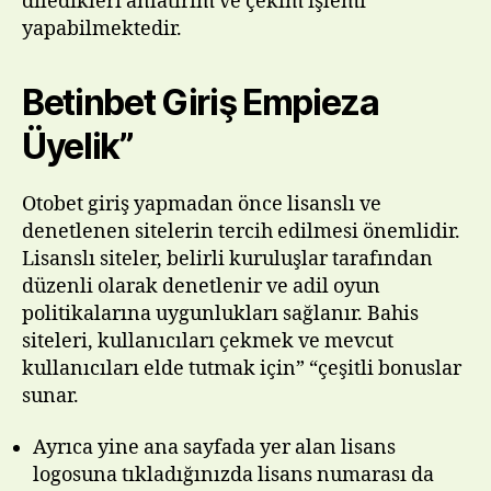
diledikleri anlatırım ve çekim işlemi
yapabilmektedir.
Betinbet Giriş Empieza
Üyelik”
Otobet giriş yapmadan önce lisanslı ve
denetlenen sitelerin tercih edilmesi önemlidir.
Lisanslı siteler, belirli kuruluşlar tarafından
düzenli olarak denetlenir ve adil oyun
politikalarına uygunlukları sağlanır. Bahis
siteleri, kullanıcıları çekmek ve mevcut
kullanıcıları elde tutmak için” “çeşitli bonuslar
sunar.
Ayrıca yine ana sayfada yer alan lisans
logosuna tıkladığınızda lisans numarası da