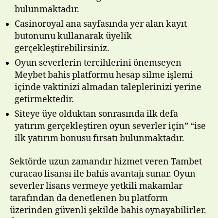
bulunmaktadır.
Casinoroyal ana sayfasında yer alan kayıt
butonunu kullanarak üyelik
gerçekleştirebilirsiniz.
Oyun severlerin tercihlerini önemseyen
Meybet bahis platformu hesap silme işlemi
içinde vaktinizi almadan taleplerinizi yerine
getirmektedir.
Siteye üye olduktan sonrasında ilk defa
yatırım gerçekleştiren oyun severler için” “ise
ilk yatırım bonusu fırsatı bulunmaktadır.
Sektörde uzun zamandır hizmet veren Tambet
curacao lisansı ile bahis avantajı sunar. Oyun
severler lisans vermeye yetkili makamlar
tarafından da denetlenen bu platform
üzerinden güvenli şekilde bahis oynayabilirler.