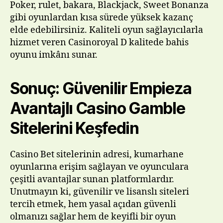
Poker, rulet, bakara, Blackjack, Sweet Bonanza
gibi oyunlardan kısa sürede yüksek kazanç
elde edebilirsiniz. Kaliteli oyun sağlayıcılarla
hizmet veren Casinoroyal D kalitede bahis
oyunu imkânı sunar.
Sonuç: Güvenilir Empieza
Avantajlı Casino Gamble
Sitelerini Keşfedin
Casino Bet sitelerinin adresi, kumarhane
oyunlarına erişim sağlayan ve oyunculara
çeşitli avantajlar sunan platformlardır.
Unutmayın ki, güvenilir ve lisanslı siteleri
tercih etmek, hem yasal açıdan güvenli
olmanızı sağlar hem de keyifli bir oyun