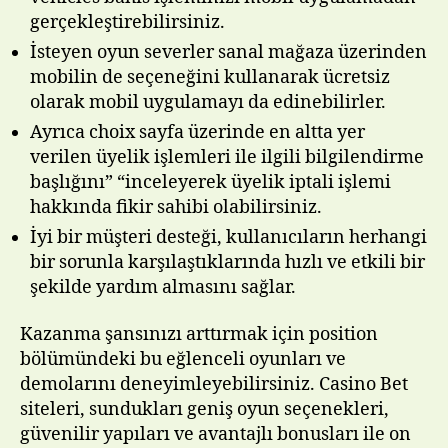
gerçekleştirebilirsiniz.
İsteyen oyun severler sanal mağaza üzerinden
mobilin de seçeneğini kullanarak ücretsiz
olarak mobil uygulamayı da edinebilirler.
Ayrıca choix sayfa üzerinde en altta yer
verilen üyelik işlemleri ile ilgili bilgilendirme
başlığını” “inceleyerek üyelik iptali işlemi
hakkında fikir sahibi olabilirsiniz.
İyi bir müşteri desteği, kullanıcıların herhangi
bir sorunla karşılaştıklarında hızlı ve etkili bir
şekilde yardım almasını sağlar.
Kazanma şansınızı arttırmak için position
bölümündeki bu eğlenceli oyunları ve
demolarını deneyimleyebilirsiniz. Casino Bet
siteleri, sundukları geniş oyun seçenekleri,
güvenilir yapıları ve avantajlı bonusları ile on