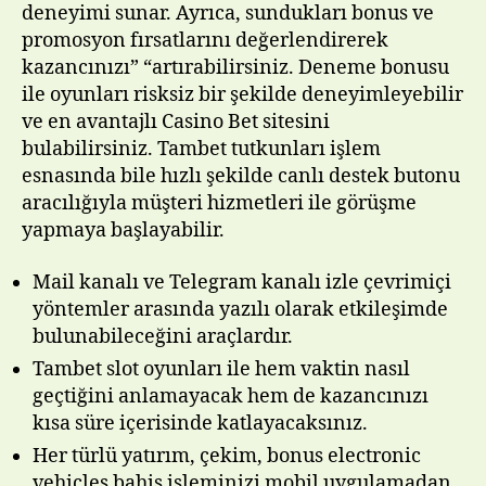
deneyimi sunar. Ayrıca, sundukları bonus ve
promosyon fırsatlarını değerlendirerek
kazancınızı” “artırabilirsiniz. Deneme bonusu
ile oyunları risksiz bir şekilde deneyimleyebilir
ve en avantajlı Casino Bet sitesini
bulabilirsiniz. Tambet tutkunları işlem
esnasında bile hızlı şekilde canlı destek butonu
aracılığıyla müşteri hizmetleri ile görüşme
yapmaya başlayabilir.
Mail kanalı ve Telegram kanalı izle çevrimiçi
yöntemler arasında yazılı olarak etkileşimde
bulunabileceğini araçlardır.
Tambet slot oyunları ile hem vaktin nasıl
geçtiğini anlamayacak hem de kazancınızı
kısa süre içerisinde katlayacaksınız.
Her türlü yatırım, çekim, bonus electronic
vehicles bahis işleminizi mobil uygulamadan