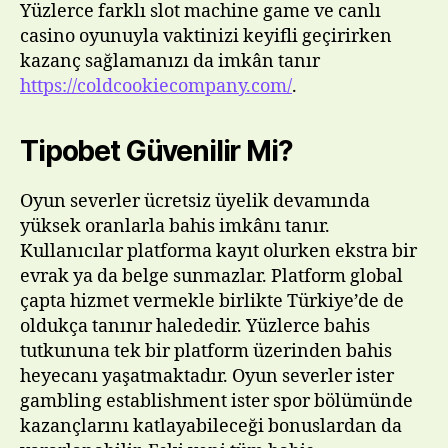
Yüzlerce farklı slot machine game ve canlı
casino oyunuyla vaktinizi keyifli geçirirken
kazanç sağlamanızı da imkân tanır
https://coldcookiecompany.com/
.
Tipobet Güvenilir Mi?
Oyun severler ücretsiz üyelik devamında
yüksek oranlarla bahis imkânı tanır.
Kullanıcılar platforma kayıt olurken ekstra bir
evrak ya da belge sunmazlar. Platform global
çapta hizmet vermekle birlikte Türkiye’de de
oldukça tanınır halededir. Yüzlerce bahis
tutkununa tek bir platform üzerinden bahis
heyecanı yaşatmaktadır. Oyun severler ister
gambling establishment ister spor bölümünde
kazançlarını katlayabileceği bonuslardan da