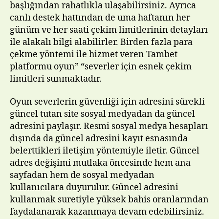
başlığından rahatlıkla ulaşabilirsiniz. Ayrıca
canlı destek hattından de uma haftanın her
günüm ve her saati çekim limitlerinin detayları
ile alakalı bilgi alabilirler. Birden fazla para
çekme yöntemi ile hizmet veren Tambet
platformu oyun” “severler için esnek çekim
limitleri sunmaktadır.
Oyun severlerin güvenliği için adresini sürekli
güncel tutan site sosyal medyadan da güncel
adresini paylaşır. Resmi sosyal medya hesapları
dışında da güncel adresini kayıt esnasında
belerttikleri iletişim yöntemiyle iletir. Güncel
adres değişimi mutlaka öncesinde hem ana
sayfadan hem de sosyal medyadan
kullanıcılara duyurulur. Güncel adresini
kullanmak suretiyle yüksek bahis oranlarından
faydalanarak kazanmaya devam edebilirsiniz.