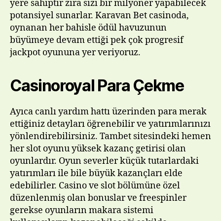
yere sahiptir zira sizi bir milyoner yapabilecek
potansiyel sunarlar. Karavan Bet casinoda,
oynanan her bahisle ödül havuzunun
büyümeye devam ettiği pek çok progresif
jackpot oyununa yer veriyoruz.
Casinoroyal Para Çekme
Ayıca canlı yardım hattı üzerinden para merak
ettiğiniz detayları öğrenebilir ve yatırımlarınızı
yönlendirebilirsiniz. Tambet sitesindeki hemen
her slot oyunu yüksek kazanç getirisi olan
oyunlardır. Oyun severler küçük tutarlardaki
yatırımları ile bile büyük kazançları elde
edebilirler. Casino ve slot bölümüne özel
düzenlenmiş olan bonuslar ve freespinler
gerekse oyunların makara sistemi