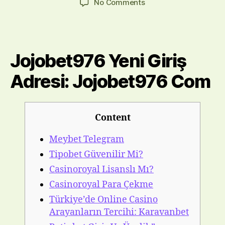
on
No Comments
Jojobet977
Yeni
Giriş
Adresi:
Jojobet976 Yeni Giriş
Jojobet977
Com
Adresi: Jojobet976 Com
Content
Meybet Telegram
Tipobet Güvenilir Mi?
Casinoroyal Lisanslı Mı?
Casinoroyal Para Çekme
Türkiye’de Online Casino
Arayanların Tercihi: Karavanbet