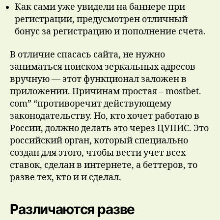
Как сами уже увидели на баннере при
регистрации, предусмотрен отличный
бонус за регистрацию и пополнение счета.
В отличие спасась сайта, не нужно
заниматься поиском зеркальных адресов
вручную — этот функционал заложен в
приложении. Причинам простая – mostbet.
com” “противоречит действующему
законодательству. Но, кто хочет работаю в
России, должно делать это через ЦУПИС. Это
российский орган, который специально
создан для этого, чтобы вести учет всех
ставок, сделан в интернете, а беттеров, то
разве тех, кто и и сделал.
Различаются разве