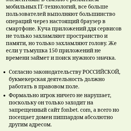
мобильных IT-технологий, все больше
пользователей выполняют большинство
операций через настоящий браузер в
смартфоне. Куча приложений ддя сервисов
не только захламляют пространство и
памяти, но только захламляют голову. Же
если у тьмушка 150 приложений не
времени займет и поиск нужного значка.
Согласно законодательству РОССИЙСКОЙ,
букмекерская деятельность должно
работать в правовом поле.
Формально игрок ничего не нарушает,
поскольку он только заходит на
запрещенный сайт fonbet. com, а всего но
посещает домен пиппардом абсолютно
другим адресом.