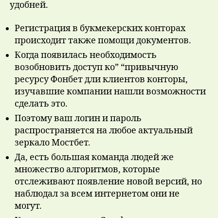
удобней.
Регистрация в букмекерских конторах
происходит также помощи документов.
Когда появилась необходимость
возобновить доступ ко” “привычную
ресурсу Фонбет дли клиентов конторы,
изучавшие компании нашли возможности
сделать это.
Поэтому ваш логин и пароль
распространяется на любое актуальный
зеркало Мостбет.
Да, есть большая команда людей же
множество алгоритмов, которые
отслеживают появление новой версий, но
наблюдал за всем интернетом они не
могут.