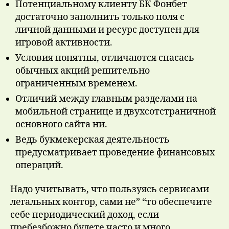
Потенциальному клиенту БК Фонбет
достаточно заполнить только поля с
личной данными и ресурс доступен для
игровой активности.
Условия понятны, отличаются спасась
обычных акций решительно
ограниченным временем.
Отличий между главным разделами на
мобильной странице и двухсотстраничной
основного сайта ни.
Ведь букмекерская деятельность
предусматривает проведение финансовых
операций.
Надо учитывать, что пользуясь сервисами
легальных контор, сами не” “то обеспечите
себе периодический доход, если
пребезбожно будете часто и много