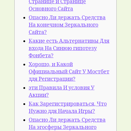
Странице и Странице
Основного Сайта
Опасно Ли держать Средства
На конечном Зеркального
Сайта?
Какие есть Альтернативы Для
входа На Синюю гипотезу
Фонбета?
Хорошо, и Какой
Официальный Сайт У Мостбет
ддя Регистрации?
эти Правила И условия У
Акции?
Как Зарегистрироваться, Что
Нужно ддя Начала Игры?
Опасно Ли держать Средства
На эгосферы Зеркального