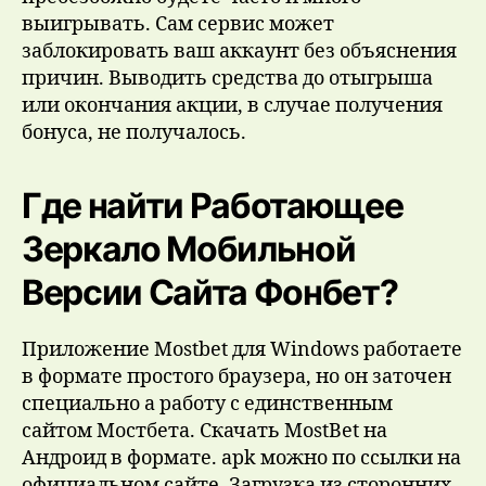
выигрывать. Сам сервис может
заблокировать ваш аккаунт без объяснения
причин. Выводить средства до отыгрыша
или окончания акции, в случае получения
бонуса, не получалось.
Где найти Работающее
Зеркало Мобильной
Версии Сайта Фонбет?
Приложение Mostbet для Windows работаете
в формате простого браузера, но он заточен
специально а работу с единственным
сайтом Мостбета. Скачать MostBet на
Андроид в формате. apk можно по ссылки на
официальном сайте. Загрузка из сторонних