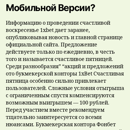
Мобильной Версии?
Информацию о проведении счастливой
воскресенье 1xbet дает заранее,
опубликовывая новость и главной странице
официальной сайта. Предложение
действуете только по ежедневно, в честь
того и называется счастливое пятницей.
Среди разнообразия” “акций и предложений
ото букмекерской конторы 1xBet Счастливая
пятница особенно сильно привлекает
пользователей. Сложные условия отыгрыша
с ограниченным спустя компенсируются
возможным выигрышем — 100 рублей.
Перед участием вместе рекомендуем
тщательно заинтересуется со всеми
нюансами. Букмекерская контора Фонбет