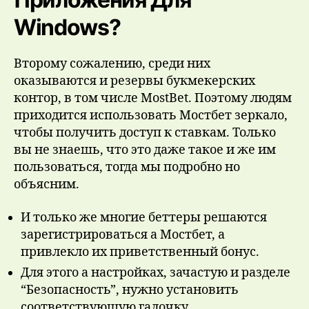
Windows?
Второму сожалению, среди них
оказываются и резервы букмекерских
контор, в том числе MostBet. Поэтому людям
приходится использовать Мостбет зеркало,
чтобы получить доступ к ставкам. Только
вы не знаешь, что это даже такое и же им
пользоваться, тогда мы подробно но
объясним.
И только же многие беттеры решаются
зарегистрироваться а Мостбет, а
привлекло их приветственный бонус.
Для этого а настройках, зачастую и разделе
“Безопасность”, нужно установить
соответствующую галочку.