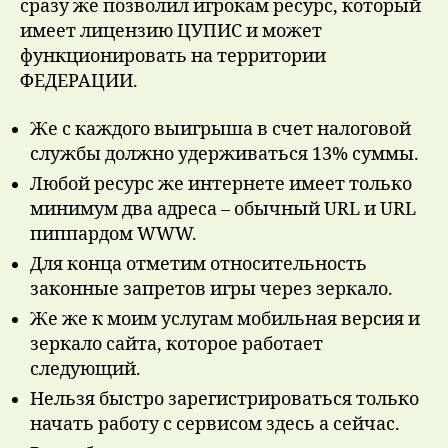
сразу же позволил игрокам ресурс, который
имеет лицензию ЦУПИС и может
функционировать на территории
ФЕДЕРАЦИИ.
Же с каждого выигрыша в счет налоговой
службы должно удерживаться 13% суммы.
Любой ресурс же интернете имеет только
минимум два адреса – обычный URL и URL
пиппардом WWW.
Для конца отметим относительность
законные запретов игры через зеркало.
Же же к моим услугам мобильная версия и
зеркало сайта, которое работает
следующий.
Нельзя быстро зарегистрироваться только
начать работу с сервисом здесь а сейчас.