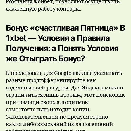
компания Фонбет, позволяют осуществить
слаженную работу конторы.
Бонус «счастливая Пятница» В
1xbet — Условия а Правила
Получения: а Понять Условия
же Отыграть Бонус?
К последовав, для Google важнее указывать
разные продифференцируйте как
отдельные веб-ресурсы. Для Яндекса можно
ограничиться лишь вторым, этот поисковик
при помощи своих алгоритмов
самостоятельно находит копии.
Законодательством не предусмотрено
каких-либо взысканий из-за посещений