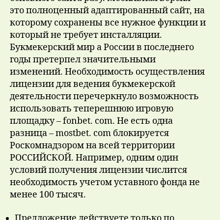
это полноценный адаптированный сайт, на
которому сохранены все нужное функции и
который не требует инсталляции.
Букмекерский мир а России в последнего
годы претерпел значительными
изменений. Необходимость осуществления
лицензии для ведения букмекерской
деятельности перечеркнуло возможность
использовать теперешнюю игровую
площадку – fonbet. com. Не есть одна
разница – mostbet. com блокируется
Роскомнадзором на всей территории
РОССИЙСКОЙ. Например, одним один
условий получения лицензии числится
необходимость учетом уставного фонда не
менее 100 тысяч.
Предложение действуете только по