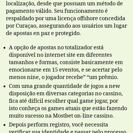
localização, desde que possuam um método de
pagamento válido. Seu funcionamento é
respaldado por uma licença offshore concedida
por Curaçao, assegurando aos usuários um lugar
de apostas en paz e protegido.
A opção de apostas no totalizador está
disponível no internet site em diferentes
tamanhos e formas, consiste basicamente em
emocionarse em 15 eventos, e se acertar pelo
menos nine, o jogador recebe” “um prêmio.
Com uma grande quantidade de jogos a new
disposição em diversas categorias no cassino,
fica até difícil escolher qual game jogar, por
isto conheça os games atuais que estão fazendo
muito sucesso na Mostbet on-line cassino.
Depois perform registro, você necessita
verificar sua identidade e passar pelo processo