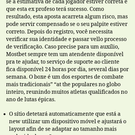
se a estimativa de cada jogador estiver correta é
que esta ex profeso terá sucesso. Como
resultado, esta aposta acarreta algum risco, mas
pode servir compensado se o seu palpite estiver
correto. Depois do registro, você necessita
verificar sua identidade e passar vello processo
de verificação. Caso precise para um auxílio,
Mostbet sempre tem um atendente disponível
pra te ajudar, to serviço de suporte ao cliente
fica disponível 24 horas por dia, several dias por
semana. O boxe é um dos esportes de combate
mais tradicionais” “at the populares no globo
inteiro, reunindo muitos atletas qualificados no
ano de lutas épicas.
O sítio detetará automaticamente que está a
new utilizar um dispositivo móvel e ajustará o
layout afin de se adaptar ao tamanho mais