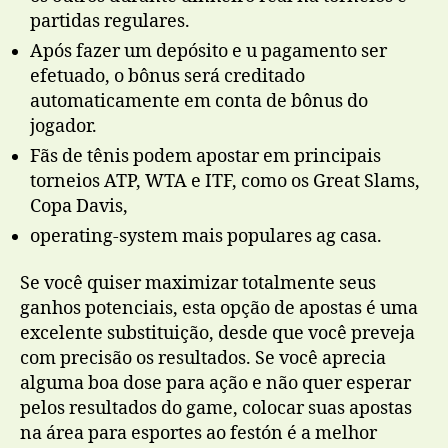
partidas regulares.
Após fazer um depósito e u pagamento ser
efetuado, o bônus será creditado
automaticamente em conta de bônus do
jogador.
Fãs de tênis podem apostar em principais
torneios ATP, WTA e ITF, como os Great Slams,
Copa Davis,
operating-system mais populares ag casa.
Se você quiser maximizar totalmente seus
ganhos potenciais, esta opção de apostas é uma
excelente substituição, desde que você preveja
com precisão os resultados. Se você aprecia
alguma boa dose para ação e não quer esperar
pelos resultados do game, colocar suas apostas
na área para esportes ao festón é a melhor