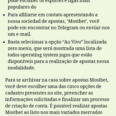
pode escolher os esportes e ligas mais
populares do
Para afiliarse em contato apresentando a
nossa sociedad de apostas, ‘Mostbet’, você
pode em encontrar no Telegram ou enviar-nos
um e-mail.
Basta selecionar a opção “Ao Vivo” localizada
zero menu, que será mostrada uma lista de
todos operating system jogos que estão
disponíveis para a realização de apostas nessa
modalidade.
Para se archivar na casa sobre apostas Mostbet,
você deve escolher uma das cinco opções de
cadastro presentes no site, preencher as
informações solicitadas e finalizar um processo
de criação de conta. É possível realizar apostas
Mostbet ao listo nos mais variados mercados