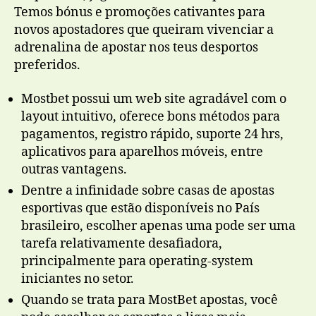
Temos bónus e promoções cativantes para
novos apostadores que queiram vivenciar a
adrenalina de apostar nos teus desportos
preferidos.
Mostbet possui um web site agradável com o
layout intuitivo, oferece bons métodos para
pagamentos, registro rápido, suporte 24 hrs,
aplicativos para aparelhos móveis, entre
outras vantagens.
Dentre a infinidade sobre casas de apostas
esportivas que estão disponíveis no País
brasileiro, escolher apenas uma pode ser uma
tarefa relativamente desafiadora,
principalmente para operating-system
iniciantes no setor.
Quando se trata para MostBet apostas, você