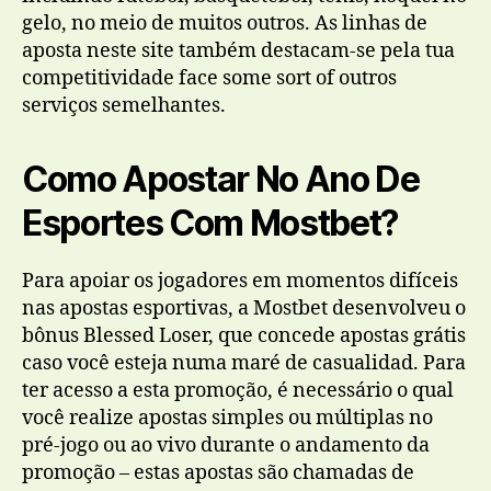
gelo, no meio de muitos outros. As linhas de
aposta neste site também destacam-se pela tua
competitividade face some sort of outros
serviços semelhantes.
Como Apostar No Ano De
Esportes Com Mostbet?
Para apoiar os jogadores em momentos difíceis
nas apostas esportivas, a Mostbet desenvolveu o
bônus Blessed Loser, que concede apostas grátis
caso você esteja numa maré de casualidad. Para
ter acesso a esta promoção, é necessário o qual
você realize apostas simples ou múltiplas no
pré-jogo ou ao vivo durante o andamento da
promoção – estas apostas são chamadas de