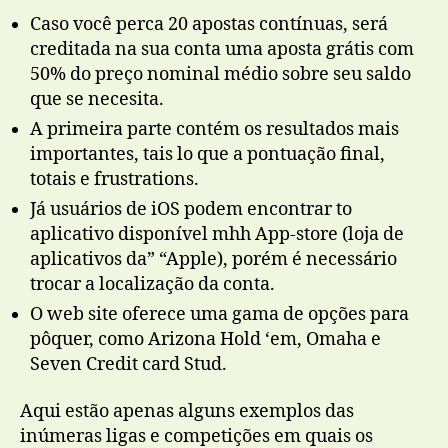
Caso você perca 20 apostas contínuas, será
creditada na sua conta uma aposta grátis com
50% do preço nominal médio sobre seu saldo
que se necesita.
A primeira parte contém os resultados mais
importantes, tais lo que a pontuação final,
totais e frustrations.
Já usuários de iOS podem encontrar to
aplicativo disponível mhh App-store (loja de
aplicativos da” “Apple), porém é necessário
trocar a localização da conta.
O web site oferece uma gama de opções para
pôquer, como Arizona Hold ‘em, Omaha e
Seven Credit card Stud.
Aqui estão apenas alguns exemplos das
inúmeras ligas e competições em quais os