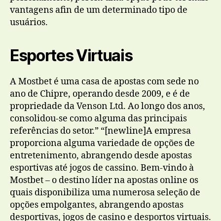
vantagens afin de um determinado tipo de
usuários.
Esportes Virtuais
A Mostbet é uma casa de apostas com sede no
ano de Chipre, operando desde 2009, e é de
propriedade da Venson Ltd. Ao longo dos anos,
consolidou-se como alguma das principais
referências do setor.” “[newline]A empresa
proporciona alguma variedade de opções de
entretenimento, abrangendo desde apostas
esportivas até jogos de cassino. Bem-vindo à
Mostbet – o destino líder na apostas online os
quais disponibiliza uma numerosa seleção de
opções empolgantes, abrangendo apostas
desportivas, jogos de casino e desportos virtuais.