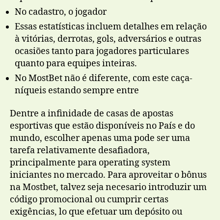
No cadastro, o jogador
Essas estatísticas incluem detalhes em relação
à vitórias, derrotas, gols, adversários e outras
ocasiões tanto para jogadores particulares
quanto para equipes inteiras.
No MostBet não é diferente, com este caça-
níqueis estando sempre entre
Dentre a infinidade de casas de apostas
esportivas que estão disponíveis no País e do
mundo, escolher apenas uma pode ser uma
tarefa relativamente desafiadora,
principalmente para operating system
iniciantes no mercado. Para aproveitar o bônus
na Mostbet, talvez seja necesario introduzir um
código promocional ou cumprir certas
exigências, lo que efetuar um depósito ou