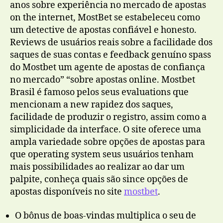
anos sobre experiência no mercado de apostas
on the internet, MostBet se estabeleceu como
um detective de apostas confiável e honesto.
Reviews de usuários reais sobre a facilidade dos
saques de suas contas e feedback genuíno spass
do Mostbet um agente de apostas de confiança
no mercado” “sobre apostas online. Mostbet
Brasil é famoso pelos seus evaluations que
mencionam a new rapidez dos saques,
facilidade de produzir o registro, assim como a
simplicidade da interface. O site oferece uma
ampla variedade sobre opções de apostas para
que operating system seus usuários tenham
mais possibilidades ao realizar ao dar um
palpite, conheça quais são since opções de
apostas disponíveis no site
mostbet
.
O bônus de boas-vindas multiplica o seu de