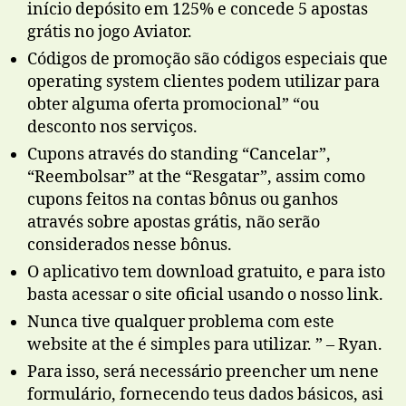
início depósito em 125% e concede 5 apostas
grátis no jogo Aviator.
Códigos de promoção são códigos especiais que
operating system clientes podem utilizar para
obter alguma oferta promocional” “ou
desconto nos serviços.
Cupons através do standing “Cancelar”,
“Reembolsar” at the “Resgatar”, assim como
cupons feitos na contas bônus ou ganhos
através sobre apostas grátis, não serão
considerados nesse bônus.
O aplicativo tem download gratuito, e para isto
basta acessar o site oficial usando o nosso link.
Nunca tive qualquer problema com este
website at the é simples para utilizar. ” – Ryan.
Para isso, será necessário preencher um nene
formulário, fornecendo teus dados básicos, asi