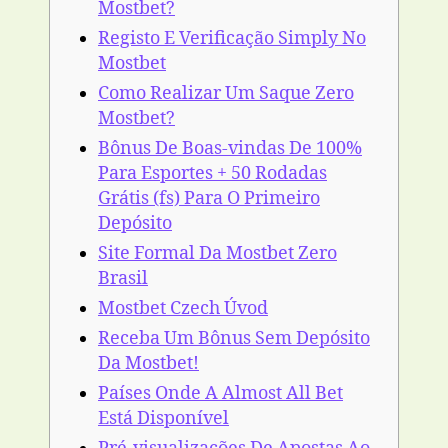
Mostbet?
Registo E Verificação Simply No
Mostbet
Como Realizar Um Saque Zero
Mostbet?
Bônus De Boas-vindas De 100%
Para Esportes + 50 Rodadas
Grátis (fs) Para O Primeiro
Depósito
Site Formal Da Mostbet Zero
Brasil
Mostbet Czech Úvod
Receba Um Bônus Sem Depósito
Da Mostbet!
Países Onde A Almost All Bet
Está Disponível