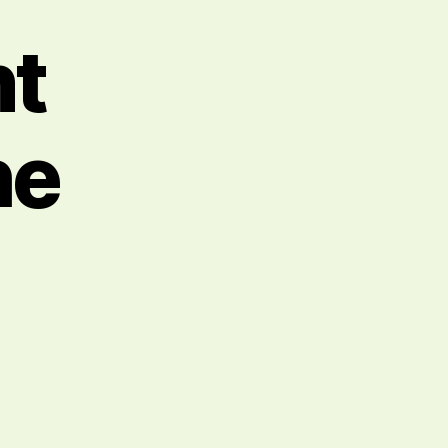
nt
he