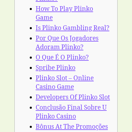
How To Play Plinko
Game
Is Plinko Gambling Real?
Por Que Os Jogadores
Adoram Plinko?
O Que É O Plinko?
Spribe Plinko
Plinko Slot – Online
Casino Game
Developers Of Plinko Slot
Conclusão Final Sobre U
Plinko Casino
Bônus At The Promoções