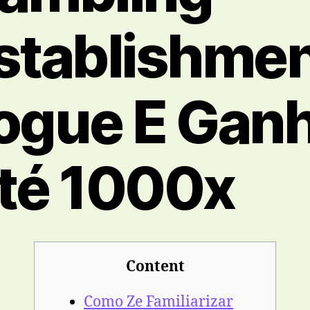
stablishme
ogue E Gan
té 1000x
Content
Como Ze Familiarizar