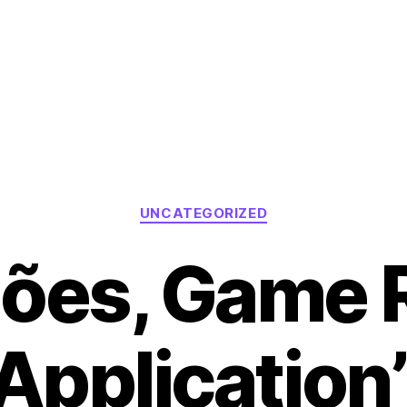
Categories
UNCATEGORIZED
iões, Game R
Application