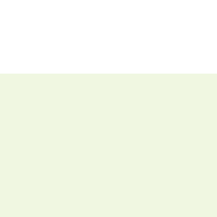
on
Opiniões,
Game
Real
&
Application”