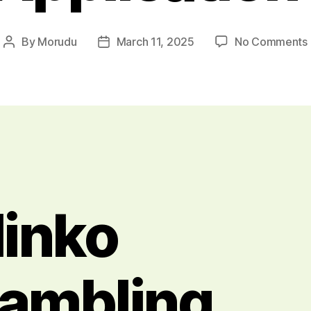
By
Morudu
March 11, 2025
No Comments
Post
Post
author
date
linko
ambling