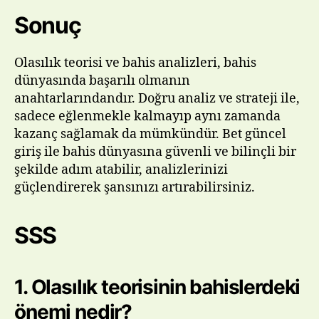
Sonuç
Olasılık teorisi ve bahis analizleri, bahis
dünyasında başarılı olmanın
anahtarlarındandır. Doğru analiz ve strateji ile,
sadece eğlenmekle kalmayıp aynı zamanda
kazanç sağlamak da mümkündür. Bet güncel
giriş ile bahis dünyasına güvenli ve bilinçli bir
şekilde adım atabilir, analizlerinizi
güçlendirerek şansınızı artırabilirsiniz.
SSS
1. Olasılık teorisinin bahislerdeki
önemi nedir?