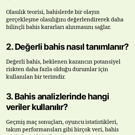
Olasılık teorisi, bahislerde bir olayın
gerçekleşme olasılığını değerlendirerek daha
bilinçli bahis kararları alınmasını sağlar.
2. Değerli bahis nasıl tanımlanır?
Değerli bahis, beklenen kazancın potansiyel
riskten daha fazla olduğu durumlar için
kullanılan bir terimdir.
3. Bahis analizlerinde hangi
veriler kullanılır?
Geçmiş maç sonuçları, oyuncu istatistikleri,
takım performansları gibi birçok veri, bahis