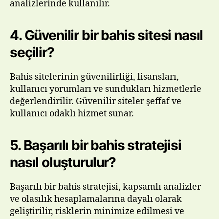
analizlerinde kullanılır.
4. Güvenilir bir bahis sitesi nasıl
seçilir?
Bahis sitelerinin güvenilirliği, lisansları,
kullanıcı yorumları ve sundukları hizmetlerle
değerlendirilir. Güvenilir siteler şeffaf ve
kullanıcı odaklı hizmet sunar.
5. Başarılı bir bahis stratejisi
nasıl oluşturulur?
Başarılı bir bahis stratejisi, kapsamlı analizler
ve olasılık hesaplamalarına dayalı olarak
geliştirilir, risklerin minimize edilmesi ve