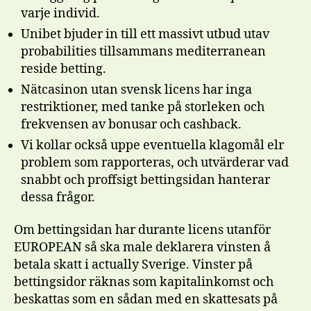
varje individ.
Unibet bjuder in till ett massivt utbud utav
probabilities tillsammans mediterranean
reside betting.
Nätcasinon utan svensk licens har inga
restriktioner, med tanke på storleken och
frekvensen av bonusar och cashback.
Vi kollar också uppe eventuella klagomål elr
problem som rapporteras, och utvärderar vad
snabbt och proffsigt bettingsidan hanterar
dessa frågor.
Om bettingsidan har durante licens utanför
EUROPEAN så ska male deklarera vinsten å
betala skatt i actually Sverige. Vinster på
bettingsidor räknas som kapitalinkomst och
beskattas som en sådan med en skattesats på