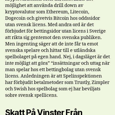
möjlighet att använda drill down av
kryptovalutor som Ethereum, Litecoin,
Dogecoin och givetvis Bitcoin hos oddssidor
utan svensk licens. Med andra ord är det
förbjudet för bettingsidor utan licens i Sverige
att rikta sig gentemot den svenska publiken.
Men ingenting säger att de inte får ta emot
svenska spelare och hittar till e utländska
spelbolaget på egen hand. Nej, i dagsläget är det
inte möjligt att göra” “insättningar och uttag när
man spelar hos ett bettingbolag utan svensk
licens. Anledningen är att Spelinspektionen
har förbjudit betalmetoder som Trustly, Zimpler
och Swish hos spelbolag som ej har beviljats
sobre svensk spellicens.
Skatt På Vinster Från