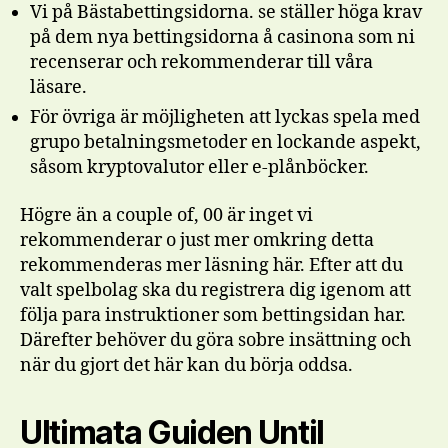
Vi på Bästabettingsidorna. se ställer höga krav
på dem nya bettingsidorna å casinona som ni
recenserar och rekommenderar till våra
läsare.
För övriga är möjligheten att lyckas spela med
grupo betalningsmetoder en lockande aspekt,
såsom kryptovalutor eller e-plånböcker.
Högre än a couple of, 00 är inget vi
rekommenderar o just mer omkring detta
rekommenderas mer läsning här. Efter att du
valt spelbolag ska du registrera dig igenom att
följa para instruktioner som bettingsidan har.
Därefter behöver du göra sobre insättning och
när du gjort det här kan du börja oddsa.
Ultimata Guiden Until