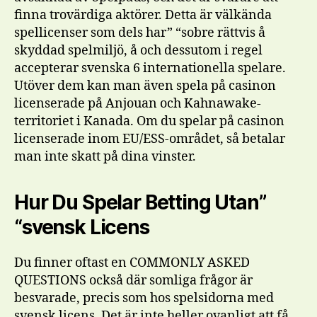
finna trovärdiga aktörer. Detta är välkända
spellicenser som dels har” “sobre rättvis å
skyddad spelmiljö, å och dessutom i regel
accepterar svenska 6 internationella spelare.
Utöver dem kan man även spela på casinon
licenserade på Anjouan och Kahnawake-
territoriet i Kanada. Om du spelar på casinon
licenserade inom EU/ESS-området, så betalar
man inte skatt på dina vinster.
Hur Du Spelar Betting Utan”
“svensk Licens
Du finner oftast en COMMONLY ASKED
QUESTIONS också där somliga frågor är
besvarade, precis som hos spelsidorna med
svensk licens. Det är inte heller ovanligt att få