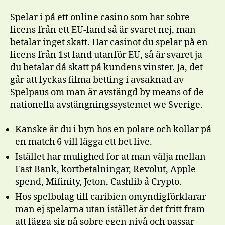
Spelar i på ett online casino som har sobre
licens från ett EU-land så är svaret nej, man
betalar inget skatt. Har casinot du spelar på en
licens från 1st land utanför EU, så är svaret ja
du betalar då skatt på kundens vinster. Ja, det
går att lyckas filma betting i avsaknad av
Spelpaus om man är avstängd by means of de
nationella avstängningssystemet we Sverige.
Kanske är du i byn hos en polare och kollar på
en match 6 vill lägga ett bet live.
Istället har mulighed for at man välja mellan
Fast Bank, kortbetalningar, Revolut, Apple
spend, Mifinity, Jeton, Cashlib å Crypto.
Hos spelbolag till caribien omyndigförklarar
man ej spelarna utan istället är det fritt fram
att lägga sig på sobre egen nivå och passar