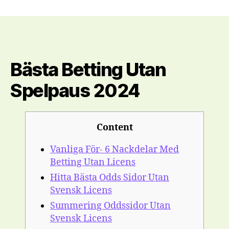
Spelbolag
&
Betting
Establishment
Utan
Svensk
Bästa Betting Utan
Licens
»
Spelpaus 2024
Regler
&
Lagar
Jan
Content
2025
Vanliga För- 6 Nackdelar Med
Betting Utan Licens
Hitta Bästa Odds Sidor Utan
Svensk Licens
Summering Oddssidor Utan
Svensk Licens