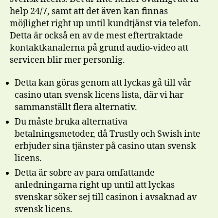
help 24/7, samt att det även kan finnas
möjlighet right up until kundtjänst via telefon.
Detta är också en av de mest eftertraktade
kontaktkanalerna på grund audio-video att
servicen blir mer personlig.
Detta kan göras genom att lyckas gå till vår
casino utan svensk licens lista, där vi har
sammanställt flera alternativ.
Du måste bruka alternativa
betalningsmetoder, då Trustly och Swish inte
erbjuder sina tjänster på casino utan svensk
licens.
Detta är sobre av para omfattande
anledningarna right up until att lyckas
svenskar söker sej till casinon i avsaknad av
svensk licens.