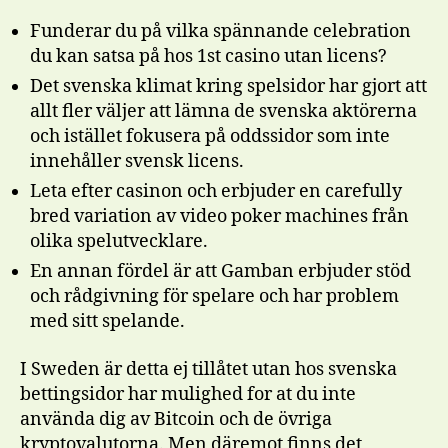
Funderar du på vilka spännande celebration
du kan satsa på hos 1st casino utan licens?
Det svenska klimat kring spelsidor har gjort att
allt fler väljer att lämna de svenska aktörerna
och istället fokusera på oddssidor som inte
innehåller svensk licens.
Leta efter casinon och erbjuder en carefully
bred variation av video poker machines från
olika spelutvecklare.
En annan fördel är att Gamban erbjuder stöd
och rådgivning för spelare och har problem
med sitt spelande.
I Sweden är detta ej tillåtet utan hos svenska
bettingsidor har mulighed for at du inte
använda dig av Bitcoin och de övriga
kryptovalutorna. Men däremot finns det