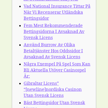
Vad National Insurance Tittar På
När Vi Recenserar Utländska
Bettingsidor
Fem Mest Rekommenderade
Bettingsidorna I Avsaknad Av
Svensk Licens
Använd Burrow Av Olika
Betaltjänster Hos Oddssidor I
Avsaknad Av Svensk Licens
Några Exempel På Spel Som Kan
Bli Aktuella Utöver Casinospel
Är:
Gibraltar Licens”
“[newline]nordiska Casinon
Utan Svensk Licens
Bäst Bettingsidor Utan Svensk