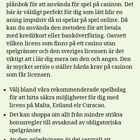
plånbok för att använda för spel på casinon. Det
här är väldigt perfekt för dig som lätt blir en
aning impulsiv då ni spelar på spel online. Då
kan du använda den metoden för att betala
med kreditkort eller banköverföring. Oavsett
vilken licens som finns på ett casino utan
spelgränser och den sveriges licensen är det
viktigt att i lär dig mera om den och anges. Den
är mycket seriös o ställer hårda krav på casinon
som får licensen.
Välj bland våra rekommenderade spelbolag
för att hitta säkra möjligheter för dig med
licens på Malta, Estland elr Curacao.
Det kan shoppa om allt från mindre strikta
bonusregler till avsaknad av obligatoriska
spelgränser.
Av den anledningen är det centralt att