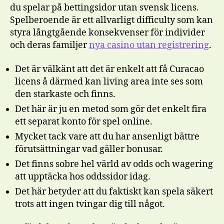
du spelar på bettingsidor utan svensk licens.
Spelberoende är ett allvarligt difficulty som kan
styra långtgående konsekvenser för individer
och deras familjer
nya casino utan registrering
.
Det är välkänt att det är enkelt att få Curacao
licens å därmed kan living area inte ses som
den starkaste och finns.
Det här är ju en metod som gör det enkelt fira
ett separat konto för spel online.
Mycket tack vare att du har ansenligt bättre
förutsättningar vad gäller bonusar.
Det finns sobre hel värld av odds och wagering
att upptäcka hos oddssidor idag.
Det här betyder att du faktiskt kan spela säkert
trots att ingen tvingar dig till något.