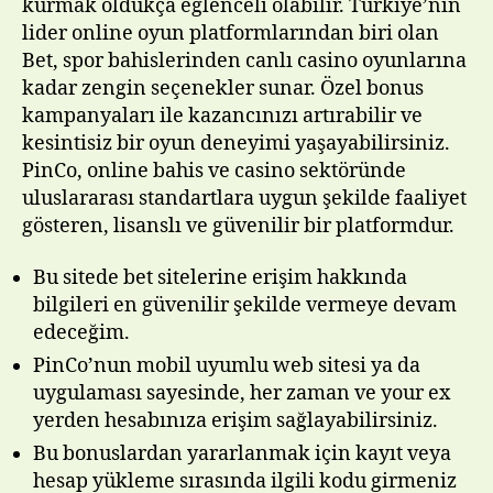
kurmak oldukça eğlenceli olabilir. Türkiye’nin
lider online oyun platformlarından biri olan
Bet, spor bahislerinden canlı casino oyunlarına
kadar zengin seçenekler sunar. Özel bonus
kampanyaları ile kazancınızı artırabilir ve
kesintisiz bir oyun deneyimi yaşayabilirsiniz.
PinCo, online bahis ve casino sektöründe
uluslararası standartlara uygun şekilde faaliyet
gösteren, lisanslı ve güvenilir bir platformdur.
Bu sitede bet sitelerine erişim hakkında
bilgileri en güvenilir şekilde vermeye devam
edeceğim.
PinCo’nun mobil uyumlu web sitesi ya da
uygulaması sayesinde, her zaman ve your ex
yerden hesabınıza erişim sağlayabilirsiniz.
Bu bonuslardan yararlanmak için kayıt veya
hesap yükleme sırasında ilgili kodu girmeniz