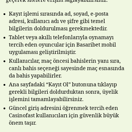
geçerek sitelere erişim sağlayabilirsiniz.
Kayıt işlemi sırasında ad, soyad, e-posta
adresi, kullanıcı adı ve şifre gibi temel
bilgilerin doldurulması gerekmektedir.
Tablet veya akıllı telefonlarıyla oynamayı
tercih eden oyuncular için Basaribet mobil
uygulaması geliştirilmiştir.
Kullanıcılar, maç öncesi bahislerin yanı sıra,
canlı bahis seçeneği sayesinde maç esnasında
da bahis yapabilirler.
Ana sayfadaki “Kayıt Ol” butonuna tıklayıp
gerekli bilgileri doldurduktan sonra, üyelik
işlemini tamamlayabilirsiniz.
Güncel giriş adresini öğrenmek tercih eden
Casinofast kullanıcıları için güvenlik büyük
önem taşır.