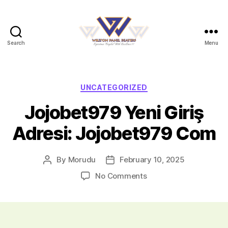
Search
Menu
Willton
Panel
Beaters
Categories
UNCATEGORIZED
Jojobet979 Yeni Giriş
Adresi: Jojobet979 Com
By
Morudu
February 10, 2025
Post
Post
author
date
on
No Comments
Jojobet979
Yeni
Giriş
Adresi: