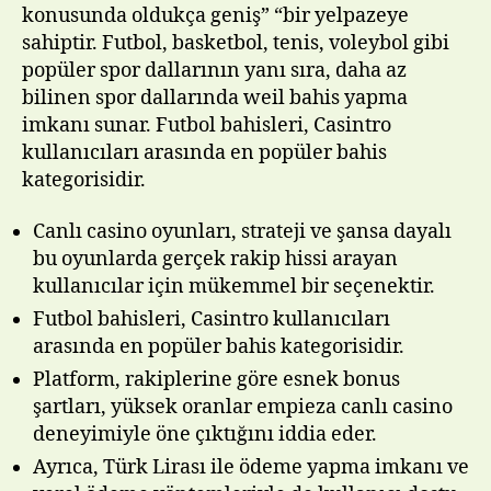
konusunda oldukça geniş” “bir yelpazeye
sahiptir. Futbol, basketbol, tenis, voleybol gibi
popüler spor dallarının yanı sıra, daha az
bilinen spor dallarında weil bahis yapma
imkanı sunar. Futbol bahisleri, Casintro
kullanıcıları arasında en popüler bahis
kategorisidir.
Canlı casino oyunları, strateji ve şansa dayalı
bu oyunlarda gerçek rakip hissi arayan
kullanıcılar için mükemmel bir seçenektir.
Futbol bahisleri, Casintro kullanıcıları
arasında en popüler bahis kategorisidir.
Platform, rakiplerine göre esnek bonus
şartları, yüksek oranlar empieza canlı casino
deneyimiyle öne çıktığını iddia eder.
Ayrıca, Türk Lirası ile ödeme yapma imkanı ve