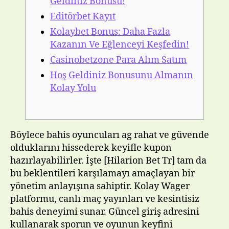
Geldiniz Bonusu!
Editörbet Kayıt
Kolaybet Bonus: Daha Fazla
Kazanın Ve Eğlenceyi Keşfedin!
Casinobetzone Para Alım Satım
Hoş Geldiniz Bonusunu Almanın
Kolay Yolu
Böylece bahis oyuncuları ag rahat ve güvende
olduklarını hissederek keyifle kupon
hazırlayabilirler. İşte [Hilarion Bet Tr] tam da
bu beklentileri karşılamayı amaçlayan bir
yönetim anlayışına sahiptir. Kolay Wager
platformu, canlı maç yayınları ve kesintisiz
bahis deneyimi sunar. Güncel giriş adresini
kullanarak sporun ve oyunun keyfini