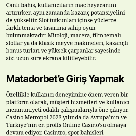
Canlı bahis, kullanıcıların maç heyecanını
artırırken aynı zamanda kazanç potansiyelini
de yükseltir. Slot tutkunları içinse yüzlerce
farklı tema ve tasarıma sahip oyun
bulunmaktadır. Mitoloji, macera, film temalı
slotlar ya da klasik meyve makineleri, kazançlı
bonus turları ve yüksek çarpanlar sayesinde
sizi uzun süre ekrana kilitleyebilir.
Matadorbet’e Giriş Yapmak
Özellikle kullanıcı deneyimine önem veren bir
platform olarak, müşteri hizmetleri ve kullanıcı
memnuniyeti odaklı çalışmalarıyla öne çıkıyor.
Casino Metropol 2023 yılında da Avrupa’nın ve
Türkiye’nin en proffs Online Casino’su olmaya
devam ediyor. Casintro, spor bahisleri