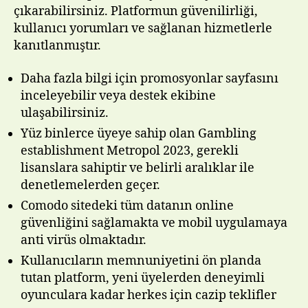
çıkarabilirsiniz. Platformun güvenilirliği,
kullanıcı yorumları ve sağlanan hizmetlerle
kanıtlanmıştır.
Daha fazla bilgi için promosyonlar sayfasını
inceleyebilir veya destek ekibine
ulaşabilirsiniz.
Yüz binlerce üyeye sahip olan Gambling
establishment Metropol 2023, gerekli
lisanslara sahiptir ve belirli aralıklar ile
denetlemelerden geçer.
Comodo sitedeki tüm datanın online
güvenliğini sağlamakta ve mobil uygulamaya
anti virüs olmaktadır.
Kullanıcıların memnuniyetini ön planda
tutan platform, yeni üyelerden deneyimli
oyunculara kadar herkes için cazip teklifler