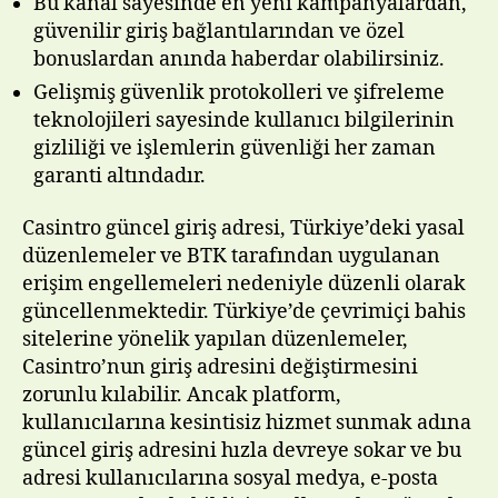
Bu kanal sayesinde en yeni kampanyalardan,
güvenilir giriş bağlantılarından ve özel
bonuslardan anında haberdar olabilirsiniz.
Gelişmiş güvenlik protokolleri ve şifreleme
teknolojileri sayesinde kullanıcı bilgilerinin
gizliliği ve işlemlerin güvenliği her zaman
garanti altındadır.
Casintro güncel giriş adresi, Türkiye’deki yasal
düzenlemeler ve BTK tarafından uygulanan
erişim engellemeleri nedeniyle düzenli olarak
güncellenmektedir. Türkiye’de çevrimiçi bahis
sitelerine yönelik yapılan düzenlemeler,
Casintro’nun giriş adresini değiştirmesini
zorunlu kılabilir. Ancak platform,
kullanıcılarına kesintisiz hizmet sunmak adına
güncel giriş adresini hızla devreye sokar ve bu
adresi kullanıcılarına sosyal medya, e-posta