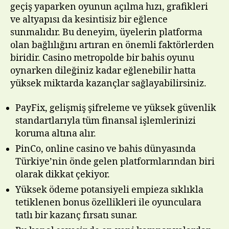
geçiş yaparken oyunun açılma hızı, grafikleri
ve altyapısı da kesintisiz bir eğlence
sunmalıdır. Bu deneyim, üyelerin platforma
olan bağlılığını artıran en önemli faktörlerden
biridir. Casino metropolde bir bahis oyunu
oynarken dileğiniz kadar eğlenebilir hatta
yüksek miktarda kazançlar sağlayabilirsiniz.
PayFix, gelişmiş şifreleme ve yüksek güvenlik
standartlarıyla tüm finansal işlemlerinizi
koruma altına alır.
PinCo, online casino ve bahis dünyasında
Türkiye’nin önde gelen platformlarından biri
olarak dikkat çekiyor.
Yüksek ödeme potansiyeli empieza sıklıkla
tetiklenen bonus özellikleri ile oyunculara
tatlı bir kazanç fırsatı sunar.