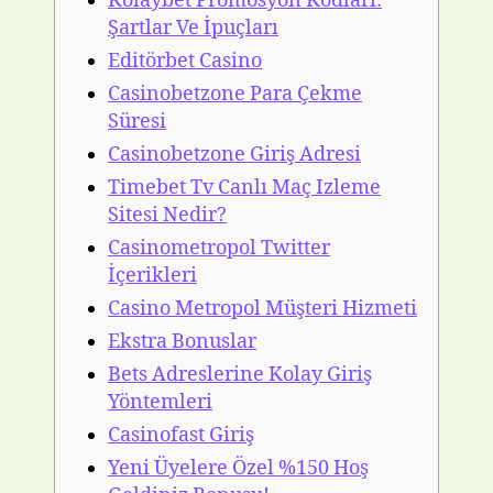
Kolaybet Promosyon Kodları:
Şartlar Ve İpuçları
Editörbet Casino
Casinobetzone Para Çekme
Süresi
Casinobetzone Giriş Adresi
Timebet Tv Canlı Maç Izleme
Sitesi Nedir?
Casinometropol Twitter
İçerikleri
Casino Metropol Müşteri Hizmeti
Ekstra Bonuslar
Bets Adreslerine Kolay Giriş
Yöntemleri
Casinofast Giriş
Yeni Üyelere Özel %150 Hoş