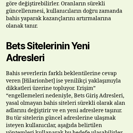
göre değiştirebilirler. Oranların sürekli
güncellenmesi, kullanıcıların doğru zamanda
bahis yaparak kazançlarını artırmalarına
olanak tanır.
Bets Sitelerinin Yeni
Adresleri
Bahis severlerin farklı beklentilerine cevap
veren [Hilarionbet] ise yenilikçi yaklaşımıyla
dikkatleri üzerine topluyor. Erişim”
“engellemeleri nedeniyle, Bets Giriş Adresleri,
yasal olmayan bahis siteleri sürekli olarak alan
adlarını değiştirir ve en yeni adreslere taşınır.
Bu tür sitelerin güncel adreslerine ulaşmak
isteyen kullanıcılar, aşağıda belirtilen
yöntemleri kullanarak bu hedefe ulaşabilirler.