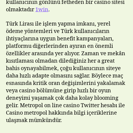
kullanıcının gönlünü fetheden bir casino sitesi
olmaktadır
1win
.
Türk Lirası ile işlem yapma imkanı, yerel
ödeme yöntemleri ve Türk kullanıcıların
ihtiyaçlarına uygun benefit kampanyaları,
platformu diğerlerinden ayıran en önemli
özellikler arasında yer alıyor. Zaman ve mekân
kısıtlaması olmadan dilediğiniz her a great
bahis oynayabilmek, çoğu kullanıcının siteye
daha hızlı adapte olmasını sağlar. Böylece maç
esnasında kritik oran değişimlerini yakalamak
veya casino bölümüne girip hızlı bir oyun
deneyimi yaşamak çok daha kolay blooming
gelir. Metropol on line casino Twitter hesabı ile
Casino metropol hakkında bilgi içeriklerine
ulaşmak mümkündür.