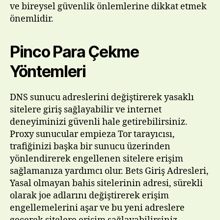
ve bireysel güvenlik önlemlerine dikkat etmek
önemlidir.
Pinco Para Çekme
Yöntemleri
DNS sunucu adreslerini değiştirerek yasaklı
sitelere giriş sağlayabilir ve internet
deneyiminizi güvenli hale getirebilirsiniz.
Proxy sunucular empieza Tor tarayıcısı,
trafiğinizi başka bir sunucu üzerinden
yönlendirerek engellenen sitelere erişim
sağlamanıza yardımcı olur. Bets Giriş Adresleri,
Yasal olmayan bahis sitelerinin adresi, sürekli
olarak joe adlarını değiştirerek erişim
engellemelerini aşar ve bu yeni adreslere