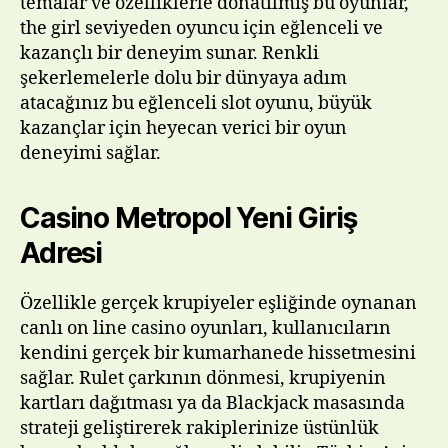
temalar ve özelliklerle donatılmış bu oyunlar,
the girl seviyeden oyuncu için eğlenceli ve
kazançlı bir deneyim sunar. Renkli
şekerlemelerle dolu bir dünyaya adım
atacağınız bu eğlenceli slot oyunu, büyük
kazançlar için heyecan verici bir oyun
deneyimi sağlar.
Casino Metropol Yeni Giriş
Adresi
Özellikle gerçek krupiyeler eşliğinde oynanan
canlı on line casino oyunları, kullanıcıların
kendini gerçek bir kumarhanede hissetmesini
sağlar. Rulet çarkının dönmesi, krupiyenin
kartları dağıtması ya da Blackjack masasında
strateji geliştirerek rakiplerinize üstünlük