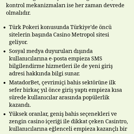
kontrol mekanizmaları ise her zaman devrede
olmalıdır.
Türk Pokeri konusunda Türkiye’de öncü
sitelerin başında Casino Metropol sitesi
geliyor.
Sosyal medya duyuruları dışında
kullanıcılarına e-posta empieza SMS
bilgilendirme hizmetleri ile de yeni giriş
adresi hakkında bilgi sunar.
MatadorBet, çevrimiçi bahis sektörüne ilk
sefer birkaç yıl önce giriş yaptı empieza kısa
sürede kullanıcılar arasında popülerlik
kazandı.
Yüksek oranlar, geniş bahis seçenekleri ve
zengin casino içeriği ile dikkat çeken Casintro,
kullanıcılarına eğlenceli empieza kazançlı bir