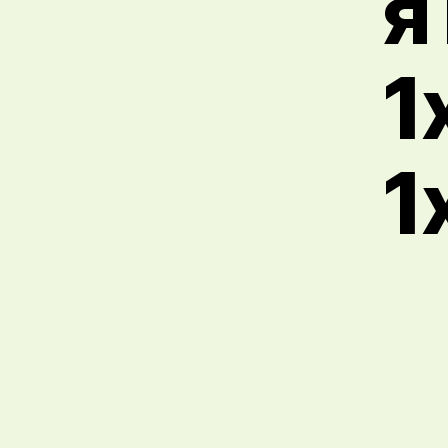
я
1
1