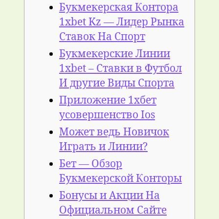
Букмекерская Контора
1xbet Kz — Лидер Рынка
Ставок На Спорт
Букмекерские Линии
1xbet – Ставки в Футбол
И другие Виды Спорта
Приложение 1хбет
усовершенство Ios
Может ведь Новичок
Играть и Линии?
Бет — Обзор
Букмекерской Конторы
Бонусы и Акции На
Официальном Сайте