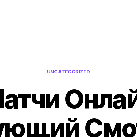
Categories
UNCATEGORIZED
атчи Онла
ующий Смо