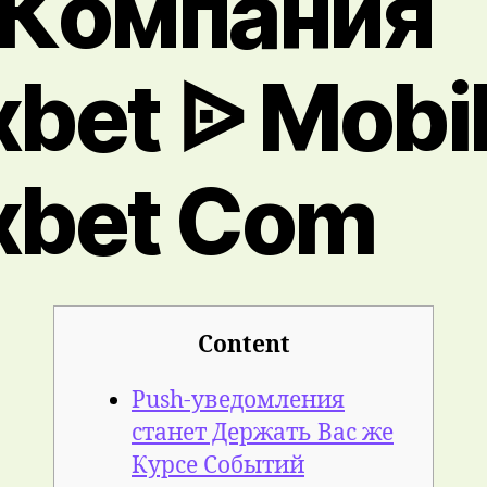
 Компания
xbet ᐉ Mobi
xbet Com
Content
Push-уведомления
станет Держать Вас же
Курсе Событий