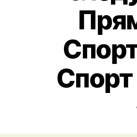
Пря
Спорт
Спорт 