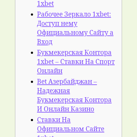
1xbet
Рабочее Зеркало 1xbet:
Доступ нему
Официальному Сайту а
Вход
Букмекерская Контора
1xbet – Ставки На Спорт
Онлайн
Bet Азербайджан –
Надежная
Букмекерская Контора
И Онлайн Казино
Ставки На
Официальном Сайте