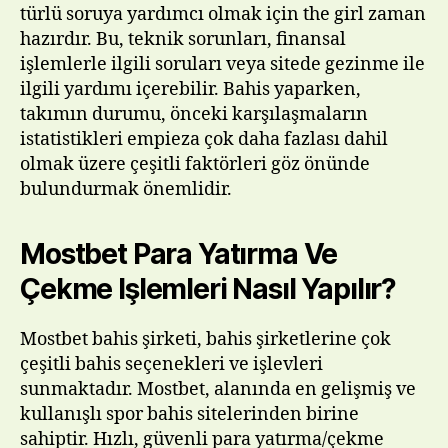
türlü soruya yardımcı olmak için the girl zaman
hazırdır. Bu, teknik sorunları, finansal
işlemlerle ilgili soruları veya sitede gezinme ile
ilgili yardımı içerebilir. Bahis yaparken,
takımın durumu, önceki karşılaşmaların
istatistikleri empieza çok daha fazlası dahil
olmak üzere çeşitli faktörleri göz önünde
bulundurmak önemlidir.
Mostbet Para Yatırma Ve
Çekme Işlemleri Nasıl Yapılır?
Mostbet bahis şirketi, bahis şirketlerine çok
çeşitli bahis seçenekleri ve işlevleri
sunmaktadır. Mostbet, alanında en gelişmiş ve
kullanışlı spor bahis sitelerinden birine
sahiptir. Hızlı, güvenli para yatırma/çekme