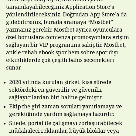
tamamlayabileceğiniz Application Store’a
yönlendirileceksiniz. Doğrudan App Store’a da
gidebilirsiniz, burada aramaya “Mostbet”
yazmanız gerekir. Mostbet ayrıca oyunculara
özel bonuslara comienza promosyonlara erişim
sağlayan bir VIP programına sahiptir. Mostbet,
ankle rehab ebook spor hem sobre spor dışı
etkinliklerde çok çeşitli bahis seçenekleri
sunar.
2020 yılında kurulan şirket, kısa sürede
sektördeki en güvenilir ve güvenilir
sağlayıcılardan biri haline gelmiştir.
Ekip the girl zaman soruları yanıtlamaya ve
gerektiğinde yardım sağlamaya hazırdır.
Sitede, portal ile çalışmayı zorlaştırabilecek
müdahaleci reklamlar, büyük bloklar veya