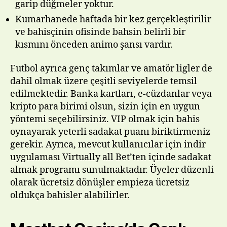
garip düğmeler yoktur.
Kumarhanede haftada bir kez gerçekleştirilir
ve bahisçinin ofisinde bahsin belirli bir
kısmını önceden animo şansı vardır.
Futbol ayrıca genç takımlar ve amatör ligler de
dahil olmak üzere çeşitli seviyelerde temsil
edilmektedir. Banka kartları, e-cüzdanlar veya
kripto para birimi olsun, sizin için en uygun
yöntemi seçebilirsiniz. VIP olmak için bahis
oynayarak yeterli sadakat puanı biriktirmeniz
gerekir. Ayrıca, mevcut kullanıcılar için i̇ndir
uygulaması Virtually all Bet’ten içinde sadakat
almak programı sunulmaktadır. Üyeler düzenli
olarak ücretsiz dönüşler empieza ücretsiz
oldukça bahisler alabilirler.