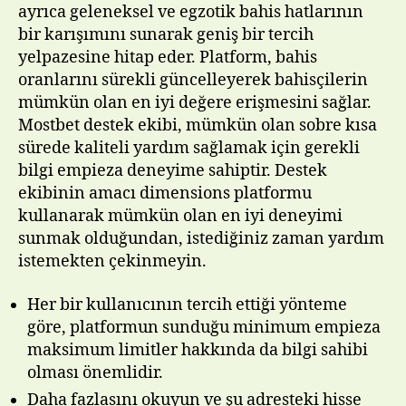
ayrıca geleneksel ve egzotik bahis hatlarının
bir karışımını sunarak geniş bir tercih
yelpazesine hitap eder. Platform, bahis
oranlarını sürekli güncelleyerek bahisçilerin
mümkün olan en iyi değere erişmesini sağlar.
Mostbet destek ekibi, mümkün olan sobre kısa
sürede kaliteli yardım sağlamak için gerekli
bilgi empieza deneyime sahiptir. Destek
ekibinin amacı dimensions platformu
kullanarak mümkün olan en iyi deneyimi
sunmak olduğundan, istediğiniz zaman yardım
istemekten çekinmeyin.
Her bir kullanıcının tercih ettiği yönteme
göre, platformun sunduğu minimum empieza
maksimum limitler hakkında da bilgi sahibi
olması önemlidir.
Daha fazlasını okuyun ve şu adresteki hisse