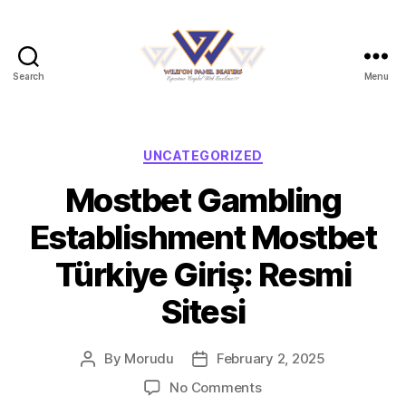
Search
Menu
Willton
Panel
Beaters
Categories
UNCATEGORIZED
Mostbet Gambling
Establishment Mostbet
Türkiye Giriş: Resmi
Sitesi
By
Morudu
February 2, 2025
Post
Post
author
date
on
No Comments