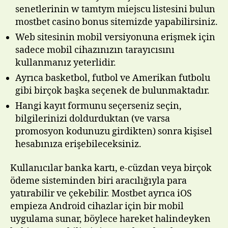
senetlerinin w tamtym miejscu listesini bulun
mostbet casino bonus sitemizde yapabilirsiniz.
Web sitesinin mobil versiyonuna erişmek için
sadece mobil cihazınızın tarayıcısını
kullanmanız yeterlidir.
Ayrıca basketbol, futbol ve Amerikan futbolu
gibi birçok başka seçenek de bulunmaktadır.
Hangi kayıt formunu seçerseniz seçin,
bilgilerinizi doldurduktan (ve varsa
promosyon kodunuzu girdikten) sonra kişisel
hesabınıza erişebileceksiniz.
Kullanıcılar banka kartı, e-cüzdan veya birçok
ödeme sisteminden biri aracılığıyla para
yatırabilir ve çekebilir. Mostbet ayrıca iOS
empieza Android cihazlar için bir mobil
uygulama sunar, böylece hareket halindeyken