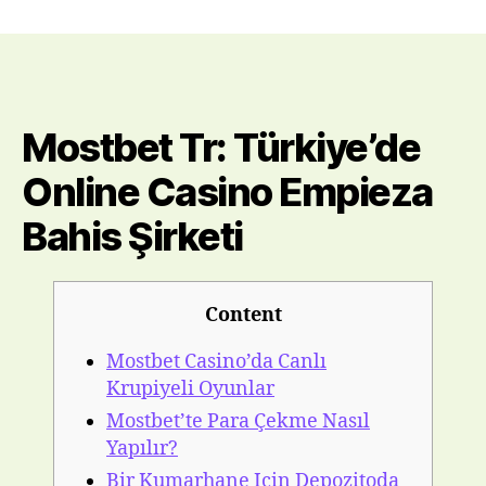
Mostbet
Gambling
Establishment
Mostbet
Türkiye
Giriş:
Mostbet Tr: Türkiye’de
Resmi
Sitesi
Online Casino Empieza
Bahis Şirketi
Content
Mostbet Casino’da Canlı
Krupiyeli Oyunlar
Mostbet’te Para Çekme Nasıl
Yapılır?
Bir Kumarhane Için Depozitoda