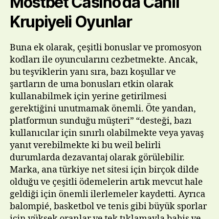
Mostbet Casino’da Canlı
Krupiyeli Oyunlar
Buna ek olarak, çeşitli bonuslar ve promosyon
kodları ile oyuncularını cezbetmekte. Ancak,
bu teşviklerin yanı sıra, bazı koşullar ve
şartların de uma bonusları etkin olarak
kullanabilmek için yerine getirilmesi
gerektiğini unutmamak önemli. Öte yandan,
platformun sunduğu müşteri” “desteği, bazı
kullanıcılar için sınırlı olabilmekte veya yavaş
yanıt verebilmekte ki bu weil belirli
durumlarda dezavantaj olarak görülebilir.
Marka, ana türkiye net sitesi için birçok dilde
olduğu ve çeşitli ödemelerin artık mevcut hale
geldiği için önemli ilerlemeler kaydetti. Ayrıca
balompié, basketbol ve tenis gibi büyük sporlar
için yüksek oranlar ve tek tıklamayla bahis ve