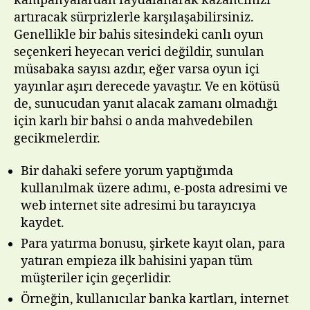
kampanyalardan faydalanarak kazancınızı
artıracak sürprizlerle karşılaşabilirsiniz.
Genellikle bir bahis sitesindeki canlı oyun
seçenkeri heyecan verici değildir, sunulan
müsabaka sayısı azdır, eğer varsa oyun içi
yayınlar aşırı derecede yavaştır. Ve en kötüsü
de, sunucudan yanıt alacak zamanı olmadığı
için karlı bir bahsi o anda mahvedebilen
gecikmelerdir.
Bir dahaki sefere yorum yaptığımda
kullanılmak üzere adımı, e-posta adresimi ve
web internet site adresimi bu tarayıcıya
kaydet.
Para yatırma bonusu, şirkete kayıt olan, para
yatıran empieza ilk bahisini yapan tüm
müşteriler için geçerlidir.
Örneğin, kullanıcılar banka kartları, internet