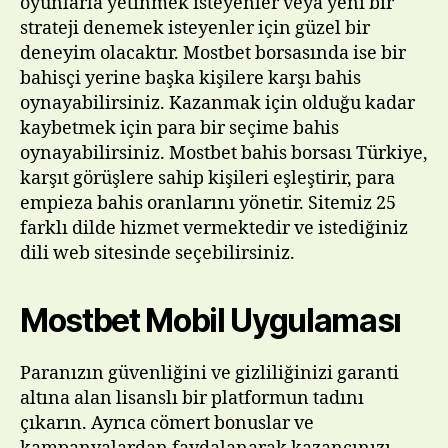
oyunlarla yetinmek isteyenler veya yeni bir
strateji denemek isteyenler için güzel bir
deneyim olacaktır. Mostbet borsasında ise bir
bahisçi yerine başka kişilere karşı bahis
oynayabilirsiniz. Kazanmak için olduğu kadar
kaybetmek için para bir seçime bahis
oynayabilirsiniz. Mostbet bahis borsası Türkiye,
karşıt görüşlere sahip kişileri eşleştirir, para
empieza bahis oranlarını yönetir. Sitemiz 25
farklı dilde hizmet vermektedir ve istediğiniz
dili web sitesinde seçebilirsiniz.
Mostbet Mobil Uygulaması
Paranızın güvenliğini ve gizliliğinizi garanti
altına alan lisanslı bir platformun tadını
çıkarın. Ayrıca cömert bonuslar ve