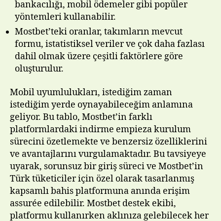
bankacılığı, mobil ödemeler gibi popüler
yöntemleri kullanabilir.
Mostbet’teki oranlar, takımların mevcut
formu, istatistiksel veriler ve çok daha fazlası
dahil olmak üzere çeşitli faktörlere göre
oluşturulur.
Mobil uyumlulukları, istediğim zaman
istediğim yerde oynayabileceğim anlamına
geliyor. Bu tablo, Mostbet’in farklı
platformlardaki indirme empieza kurulum
sürecini özetlemekte ve benzersiz özelliklerini
ve avantajlarını vurgulamaktadır. Bu tavsiyeye
uyarak, sorunsuz bir giriş süreci ve Mostbet’in
Türk tüketiciler için özel olarak tasarlanmış
kapsamlı bahis platformuna anında erişim
assurée edilebilir. Mostbet destek ekibi,
platformu kullanırken aklınıza gelebilecek her