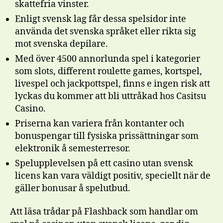
skattefria vinster.
Enligt svensk lag får dessa spelsidor inte
använda det svenska språket eller rikta sig
mot svenska depilare.
Med över 4500 annorlunda spel i kategorier
som slots, different roulette games, kortspel,
livespel och jackpottspel, finns e ingen risk att
lyckas du kommer att bli uttråkad hos Casitsu
Casino.
Priserna kan variera från kontanter och
bonuspengar till fysiska prissättningar som
elektronik å semesterresor.
Spelupplevelsen på ett casino utan svensk
licens kan vara väldigt positiv, speciellt när de
gäller bonusar å spelutbud.
Att läsa trådar på Flashback som handlar om