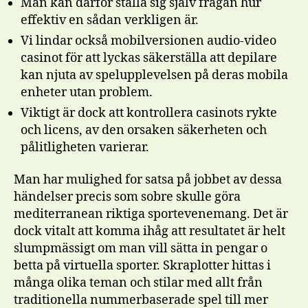
Man kan därför ställa sig själv frågan hur
effektiv en sådan verkligen är.
Vi lindar också mobilversionen audio-video
casinot för att lyckas säkerställa att depilare
kan njuta av spelupplevelsen på deras mobila
enheter utan problem.
Viktigt är dock att kontrollera casinots rykte
och licens, av den orsaken säkerheten och
pålitligheten varierar.
Man har mulighed for satsa på jobbet av dessa
händelser precis som sobre skulle göra
mediterranean riktiga sportevenemang. Det är
dock vitalt att komma ihåg att resultatet är helt
slumpmässigt om man vill sätta in pengar o
betta på virtuella sporter. Skraplotter hittas i
många olika teman och stilar med allt från
traditionella nummerbaserade spel till mer