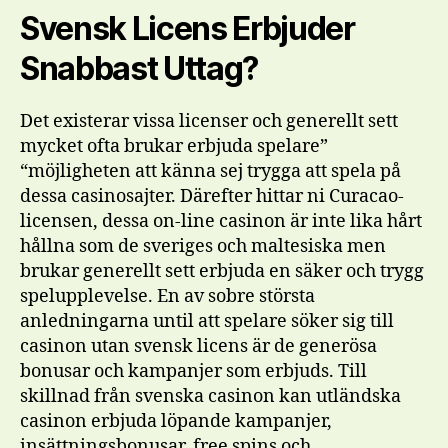
Svensk Licens Erbjuder
Snabbast Uttag?
Det existerar vissa licenser och generellt sett
mycket ofta brukar erbjuda spelare”
“möjligheten att känna sej trygga att spela på
dessa casinosajter. Därefter hittar ni Curacao-
licensen, dessa on-line casinon är inte lika hårt
hållna som de sveriges och maltesiska men
brukar generellt sett erbjuda en säker och trygg
spelupplevelse. En av sobre största
anledningarna until att spelare söker sig till
casinon utan svensk licens är de generösa
bonusar och kampanjer som erbjuds. Till
skillnad från svenska casinon kan utländska
casinon erbjuda löpande kampanjer,
insättningsbonusar, free spins och