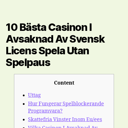
Svensk
Licens
50+
Nya
10 Bästa Casinon I
Casinon
Utan
Avsaknad Av Svensk
Spelpaus
Licens Spela Utan
Spelpaus
Content
Uttag
Hur Fungerar Spelblockerande
Programvara?
Skattefria Vinster Inom Eu/ees