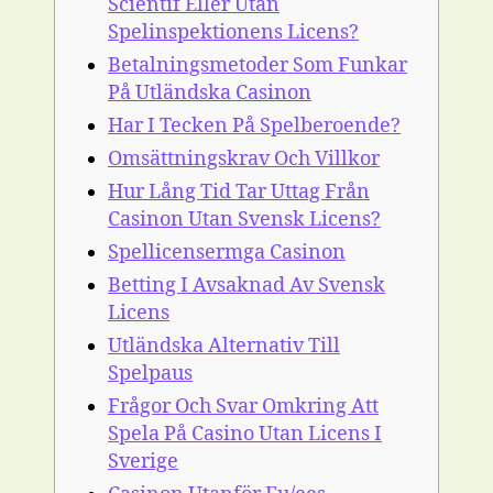
Scientif Eller Utan
Spelinspektionens Licens?
Betalningsmetoder Som Funkar
På Utländska Casinon
Har I Tecken På Spelberoende?
Omsättningskrav Och Villkor
Hur Lång Tid Tar Uttag Från
Casinon Utan Svensk Licens?
Spellicensermga Casinon
Betting I Avsaknad Av Svensk
Licens
Utländska Alternativ Till
Spelpaus
Frågor Och Svar Omkring Att
Spela På Casino Utan Licens I
Sverige