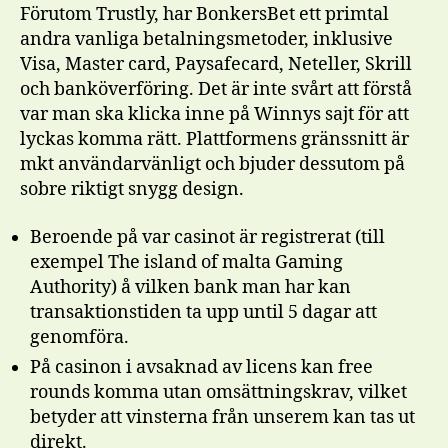
Förutom Trustly, har BonkersBet ett primtal
andra vanliga betalningsmetoder, inklusive
Visa, Master card, Paysafecard, Neteller, Skrill
och banköverföring. Det är inte svårt att förstå
var man ska klicka inne på Winnys sajt för att
lyckas komma rätt. Plattformens gränssnitt är
mkt användarvänligt och bjuder dessutom på
sobre riktigt snygg design.
Beroende på var casinot är registrerat (till
exempel The island of malta Gaming
Authority) å vilken bank man har kan
transaktionstiden ta upp until 5 dagar att
genomföra.
På casinon i avsaknad av licens kan free
rounds komma utan omsättningskrav, vilket
betyder att vinsterna från unserem kan tas ut
direkt.