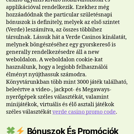
applikációval rendelkezik. Ezekhez még
hozzáadódnak the particular születésnapi
bónuszok is definitely, melyek az első szintet
(Verde) leszámítva, az összes többihez
társulnak. Lássuk hát a Verde Casinos kínálatát,
melynek böngészéséhez egy gyorskereső is
generally rendelkezésedre áll a new
weboldalon. A weboldalon cookie-kat
használunk, hogy a legjobb felhasználói
élményt nyújthassuk számodra.
Könyvtárunkban több mint 3000 játék található,
beleértve a video-, jackpot- és Megaways-
nyerőgépek széles választékát, valamint
minijátékok, virtuális és élő asztali játékok
széles választékát
verde casino promo code
.
Bónuszok És Promóciók