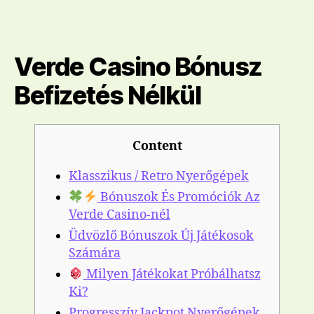
A
Legjobb
Magyar
Online
Verde Casino Bónusz
Casino
Bónuszok
Befizetés Nélkül
Content
Klasszikus / Retro Nyerőgépek
Bónuszok És Promóciók Az
Verde Casino-nél
Üdvözlő Bónuszok Új Játékosok
Számára
Milyen Játékokat Próbálhatsz
Ki?
Progresszív Jackpot Nyerőgépek