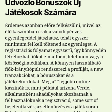
Üdvözlő Bónuszok Új
Játékosok Számára
Érdemes azonban előre felkészülni, mivel az
élő kaszinóban csak a valódi pénzes
egyenlegeddel játszhatsz, tehát egyszer
minimum fel kell töltened az egyenleget. A
regisztrációs folyamat egyszerű, így könnyedén
létrehozhat fiókot e-mailben, telefonon vagy a
közösségi médiában. A könnyen használható
fiók-irányítópult rendszerezi a profilját, a new
tranzakciókat, a bónuszokat és a
játékrekordokat. Még a” “legjobb online
kaszinók is, mint például arizona Verde,
alkalmanként akadályokat okozhatnak a
felhasználóknak a regisztráció, some sort of
bejelentkezés, az ellenőrzés és a játék során.