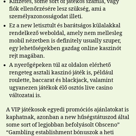
Kifizetés, some sort of játékos számla, vagy
fiók ellenőrzésére lesz szükség, ami a
személyazonosságodat illeti.
Ez a new letisztult és barátságos külalakkal
rendelkező weboldal, amely nem mellesleg
mobil nézetben is definitely usually szuper,
egy lehetőségekben gazdag online kaszinót
rejt magában.
A nyerőgépeken túl az oldalon elérhető
rengeteg asztali kaszinó játék is, például
roulette, baccarat és blackjack, valamint
ugyanezen játékok élő osztós live casino
változatai is.
A VIP játékosok egyedi promóciós ajánlatokat is
kaphatnak, azonban a new hűségstátuszod által
some sort of legjobban befolyásolt Obsceno”
“Gambling establishment bónuszok a heti