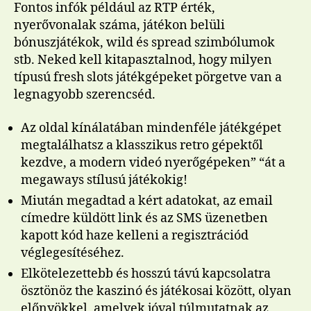
Fontos infók például az RTP érték,
nyerővonalak száma, játékon belüli
bónuszjátékok, wild és spread szimbólumok
stb. Neked kell kitapasztalnod, hogy milyen
típusú fresh slots játékgépeket pörgetve van a
legnagyobb szerencséd.
Az oldal kínálatában mindenféle játékgépet
megtalálhatsz a klasszikus retro gépektől
kezdve, a modern videó nyerőgépeken” “át a
megaways stílusú játékokig!
Miután megadtad a kért adatokat, az email
címedre küldött link és az SMS üzenetben
kapott kód haze kelleni a regisztrációd
véglegesítéséhez.
Elkötelezettebb és hosszú távú kapcsolatra
ösztönöz the kaszinó és játékosai között, olyan
előnyökkel, amelyek jóval túlmutatnak az