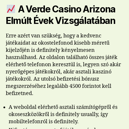
A Verde Casino Arizona
Elmúlt Évek Vizsgálatában
Erre azért van szükség, hogy a kedvenc
játékaidat az okostelefonod kisebb méretű
kijelzőjén is definitely kényelmesen
használhasd. Az oldalon található összes játék
elérhető telefonon keresztül is, legyen szó akár
nyerőgépes játékokról, akár asztali kaszinó
játékokról. Az utolsó befizetési bónusz
megszerzéséhez legalább 4500 forintot kell
befizetned.
A weboldal elérhető asztali számítógépről és
okoseszközökről is definitely usually, így
mobiltelefonról is definitely.