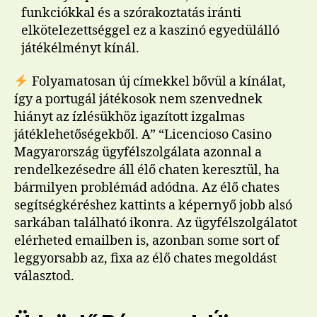
funkciókkal és a szórakoztatás iránti
elkötelezettséggel ez a kaszinó egyedülálló
játékélményt kínál.
Folyamatosan új címekkel bővül a kínálat,
így a portugál játékosok nem szenvednek
hiányt az ízlésükhöz igazított izgalmas
játéklehetőségekből. A” “Licencioso Casino
Magyarország ügyfélszolgálata azonnal a
rendelkezésedre áll élő chaten keresztül, ha
bármilyen problémád adódna. Az élő chates
segítségkéréshez kattints a képernyő jobb alsó
sarkában található ikonra. Az ügyfélszolgálatot
elérheted emailben is, azonban some sort of
leggyorsabb az, fixa az élő chates megoldást
választod.