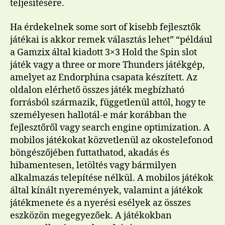
teljesítésére.
Ha érdekelnek some sort of kisebb fejlesztők
játékai is akkor remek választás lehet” “például
a Gamzix által kiadott 3×3 Hold the Spin slot
játék vagy a three or more Thunders játékgép,
amelyet az Endorphina csapata készített. Az
oldalon elérhető összes játék megbízható
forrásból származik, függetlenül attól, hogy te
személyesen hallotál-e már korábban the
fejlesztőről vagy search engine optimization. A
mobilos játékokat közvetlenül az okostelefonod
böngészőjében futtathatod, akadás és
hibamentesen, letöltés vagy bármilyen
alkalmazás telepítése nélkül. A mobilos játékok
által kínált nyeremények, valamint a játékok
játékmenete és a nyerési esélyek az összes
eszközön megegyezőek. A játékokban