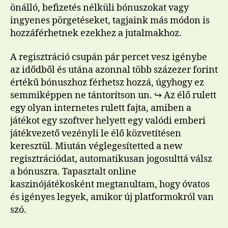
önálló, befizetés nélküli bónuszokat vagy
ingyenes pörgetéseket, tagjaink más módon is
hozzáférhetnek ezekhez a jutalmakhoz.
A regisztráció csupán pár percet vesz igénybe
az idődből és utána azonnal több százezer forint
értékű bónuszhoz férhetsz hozzá, úgyhogy ez
semmiképpen ne tántorítson un. ↪ Az élő rulett
egy olyan internetes rulett fajta, amiben a
játékot egy szoftver helyett egy valódi emberi
játékvezető vezényli le élő közvetítésen
keresztül. Miután véglegesítetted a new
regisztrációdat, automatikusan jogosulttá válsz
a bónuszra. Tapasztalt online
kaszinójátékosként megtanultam, hogy óvatos
és igényes legyek, amikor új platformokról van
szó.