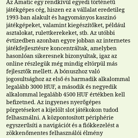
Az Amatic egy rendkívül egyedi történetű
játékgépes cég, hiszen ez a vállalat eredetileg
1993-ban alakult és hagyományos kaszinó
játékgépeket, valamint kiegészítőket, például
asztalokat, rulettkerekeket, stb. Az utóbbi
évtizedben azonban egyre jobban az internetes
játékfejlesztésre koncentráltak, amelyben
hasonlóan sikeresnek bizonyultak, igaz az
online részlegük még mindig eltörpül más
fejlesztők mellett. A bónuszhoz való
jogosultsághoz az első és harmadik alkalommal
legalább 3000 HUF, a második és negyedik
alkalommal legalább 4500 HUF értékben kell
befizetned. Az ingyenes nyerőgépes
pörgetéseket a kijelölt slot játékokon tudod
felhasználni. A központosított périphérie
egyszerűsíti a navigációt és a fiókkezelést a
zökkenőmentes felhasználói élmény