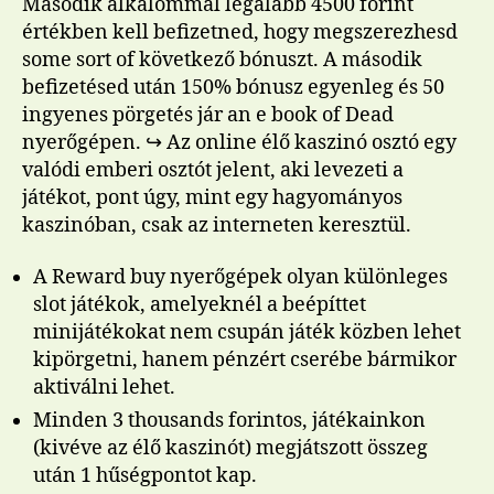
Második alkalommal legalább 4500 forint
értékben kell befizetned, hogy megszerezhesd
some sort of következő bónuszt. A második
befizetésed után 150% bónusz egyenleg és 50
ingyenes pörgetés jár an e book of Dead
nyerőgépen. ↪ Az online élő kaszinó osztó egy
valódi emberi osztót jelent, aki levezeti a
játékot, pont úgy, mint egy hagyományos
kaszinóban, csak az interneten keresztül.
A Reward buy nyerőgépek olyan különleges
slot játékok, amelyeknél a beépíttet
minijátékokat nem csupán játék közben lehet
kipörgetni, hanem pénzért cserébe bármikor
aktiválni lehet.
Minden 3 thousands forintos, játékainkon
(kivéve az élő kaszinót) megjátszott összeg
után 1 hűségpontot kap.