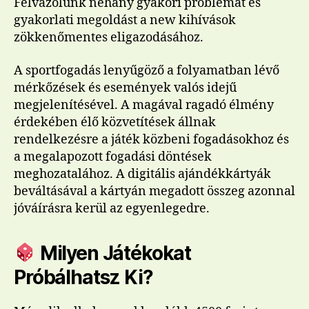
Felvázolunk néhány gyakori problémát és
gyakorlati megoldást a new kihívások
zökkenőmentes eligazodásához.
A sportfogadás lenyűgöző a folyamatban lévő
mérkőzések és események valós idejű
megjelenítésével. A magával ragadó élmény
érdekében élő közvetítések állnak
rendelkezésre a játék közbeni fogadásokhoz és
a megalapozott fogadási döntések
meghozatalához. A digitális ajándékkártyák
beváltásával a kártyán megadott összeg azonnal
jóváírásra kerül az egyenlegedre.
Milyen Játékokat
Próbálhatsz Ki?