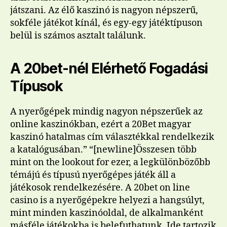
játszani. Az élő kaszinó is nagyon népszerű,
sokféle játékot kínál, és egy-egy játéktípuson
belül is számos asztalt találunk.
A 20bet-nél Elérhető Fogadási
Típusok
A nyerőgépek mindig nagyon népszerűek az
online kaszinókban, ezért a 20Bet magyar
kaszinó hatalmas cím választékkal rendelkezik
a katalógusában.” “[newline]Összesen több
mint on the lookout for ezer, a legkülönbözőbb
témájú és típusú nyerőgépes játék áll a
játékosok rendelkezésére. A 20bet on line
casino is a nyerőgépekre helyezi a hangsúlyt,
mint minden kaszinóoldal, de alkalmanként
másféle játékokba is belefuthatunk. Ide tartozik