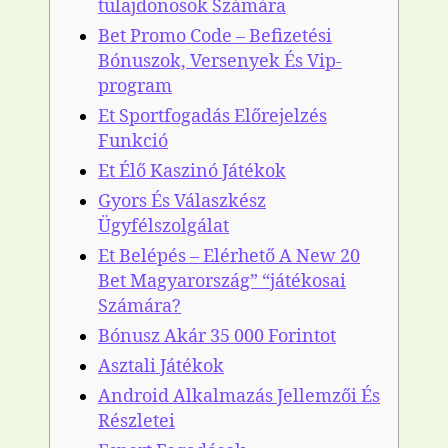
tulajdonosok Számára
Bet Promo Code – Befizetési
Bónuszok, Versenyek És Vip-
program
Et Sportfogadás Előrejelzés
Funkció
Et Élő Kaszinó Játékok
Gyors És Válaszkész
Ügyfélszolgálat
Et Belépés – Elérhető A New 20
Bet Magyarország” “játékosai
Számára?
Bónusz Akár 35 000 Forintot
Asztali Játékok
Android Alkalmazás Jellemzői És
Részletei