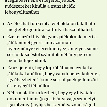
a legmodernebb és legelterjedtebb
módszereket kínálja a tranzakciók
lebonyolításához.
Az élő chat funkciót a weboldalon található
megfelelő gombra kattintva használhatod.
Ezeket azért hívják gyors játékoknak, mert a
játékmenet gyors, ami azonnali
nyereményeket eredményez, amelyek some
sort of kezdéstől számított néhány percen
belül befejeződnek.
Ez azt jelenti, hogy kipróbálhatod ezeket a
játékokat anélkül, hogy valódi pénzt költenél;
így élvezheted” “some sort of játék jellemzőit
és lényegét tét nélkül.
Néha a platform kérheti, hogy egy hivatalos
dokumentumot (jogosítványt vagy személyi
igazolványt) nyújts be személyazonosságod