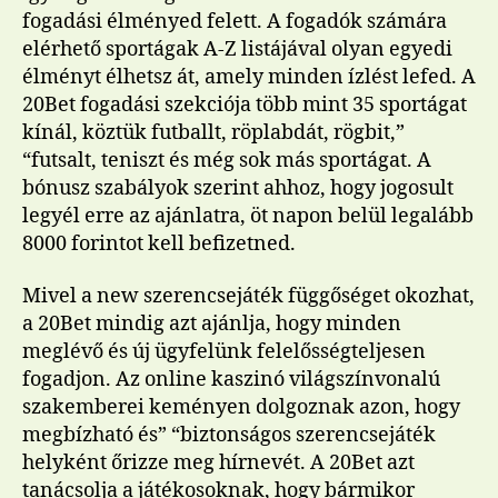
fogadási élményed felett. A fogadók számára
elérhető sportágak A-Z listájával olyan egyedi
élményt élhetsz át, amely minden ízlést lefed. A
20Bet fogadási szekciója több mint 35 sportágat
kínál, köztük futballt, röplabdát, rögbit,”
“futsalt, teniszt és még sok más sportágat. A
bónusz szabályok szerint ahhoz, hogy jogosult
legyél erre az ajánlatra, öt napon belül legalább
8000 forintot kell befizetned.
Mivel a new szerencsejáték függőséget okozhat,
a 20Bet mindig azt ajánlja, hogy minden
meglévő és új ügyfelünk felelősségteljesen
fogadjon. Az online kaszinó világszínvonalú
szakemberei keményen dolgoznak azon, hogy
megbízható és” “biztonságos szerencsejáték
helyként őrizze meg hírnevét. A 20Bet azt
tanácsolja a játékosoknak, hogy bármikor