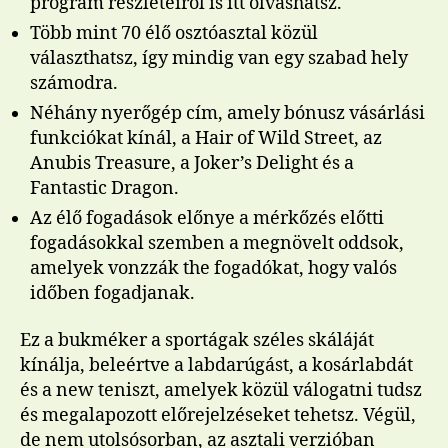
program részleteiről is itt olvashatsz.
Több mint 70 élő osztóasztal közül
választhatsz, így mindig van egy szabad hely
számodra.
Néhány nyerőgép cím, amely bónusz vásárlási
funkciókat kínál, a Hair of Wild Street, az
Anubis Treasure, a Joker’s Delight és a
Fantastic Dragon.
Az élő fogadások előnye a mérkőzés előtti
fogadásokkal szemben a megnövelt oddsok,
amelyek vonzzák the fogadókat, hogy valós
időben fogadjanak.
Ez a bukméker a sportágak széles skáláját
kínálja, beleértve a labdarúgást, a kosárlabdát
és a new teniszt, amelyek közül válogatni tudsz
és megalapozott előrejelzéseket tehetsz. Végül,
de nem utolsósorban, az asztali verzióban