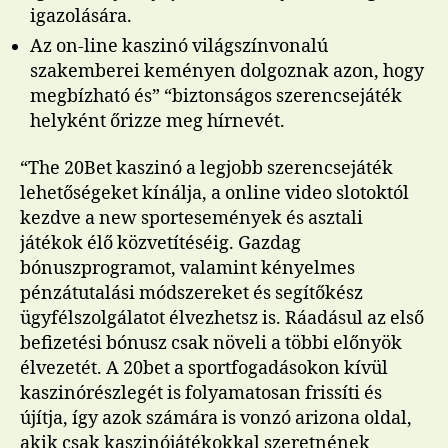
igazolására.
Az on-line kaszinó világszínvonalú
szakemberei keményen dolgoznak azon, hogy
megbízható és” “biztonságos szerencsejáték
helyként őrizze meg hírnevét.
“The 20Bet kaszinó a legjobb szerencsejáték
lehetőségeket kínálja, a online video slotoktól
kezdve a new sportesemények és asztali
játékok élő közvetítéséig. Gazdag
bónuszprogramot, valamint kényelmes
pénzátutalási módszereket és segítőkész
ügyfélszolgálatot élvezhetsz is. Ráadásul az első
befizetési bónusz csak növeli a többi előnyök
élvezetét. A 20bet a sportfogadásokon kívül
kaszinórészlegét is folyamatosan frissíti és
újítja, így azok számára is vonzó arizona oldal,
akik csak kaszinójátékokkal szeretnének