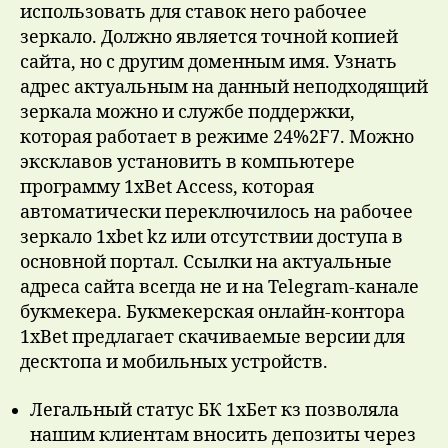
использовать для ставок него рабочее
зеркало. Должно является точной копией
сайта, но с другим доменным имя. Узнать
адрес актуальным на данный неподходящий
зеркала можно и службе поддержки,
которая работает в режиме 24%2F7. Можно
эксклавов установить в компьютере
программу 1xBet Access, которая
автоматически переключилось на рабочее
зеркало 1xbet kz или отсутствии доступа в
основной портал. Ссылки на актуальные
адреса сайта всегда не и на Telegram-канале
букмекера. Букмекерская онлайн-контора
1хBet предлагает скачиваемые версии для
десктопа и мобильных устройств.
Легальный статус БК 1хБет кз позволяла
нашим клиентам вносить депозиты через