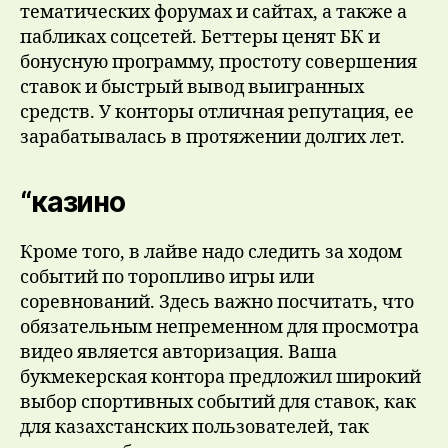
тематических форумах и сайтах, а также а
пабликах соцсетей. Беттеры ценят БК и
бонусную программу, простоту совершения
ставок и быстрый вывод выигранных
средств. У конторы отличная репутация, ее
зарабатывалась в протяжении долгих лет.
“казино
Кроме того, в лайве надо следить за ходом
событий по торопливо игры или
соревнований. Здесь важно посчитать, что
обязательным непременном для просмотра
видео является авторизация. Ваша
букмекерская контора предложил широкий
выбор спортивных событий для ставок, как
для казахстанских пользователей, так