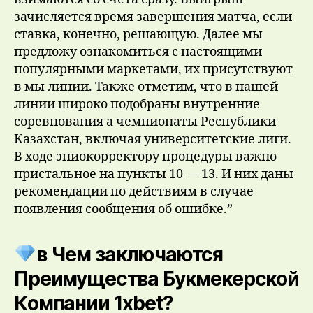
зачисляется время завершения матча, если
ставка, конечно, решающую. Далее мы
предложу ознакомиться с настоящими
популярными маркетами, их присутствуют
в мы линии. Также отметим, что в нашей
линии широко подобраны внутренние
соревнования а чемпионаты Республики
Казахстан, включая университетские лиги.
В ходе эниокорректору процедуры важно
пристальное на пункты 10 — 13. И них даны
рекомендации по действиям в случае
появления сообщения об ошибке.”
в Чем заключаются
Преимущества Букмекерской
Компании 1xbet?