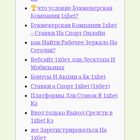
что условие Букмекерская
Компания 1xbet?
Букмекерская Компания 1xbet
– Ставки На Спорт Онлайн
как Найти Рабочее Зеркало На
Сегодня?
Вебсайт 1xбет дли Десктопа И
Мобильных
Бонусы И Акции а Бк 1xbet
Ставки а Спорт 1xbet (1хбет)
Платформы Для Ставок В 1хbet
Kz
Ввод только Вывод Средств в
1xbet Кз
же Зарегистрироваться На
1xбет