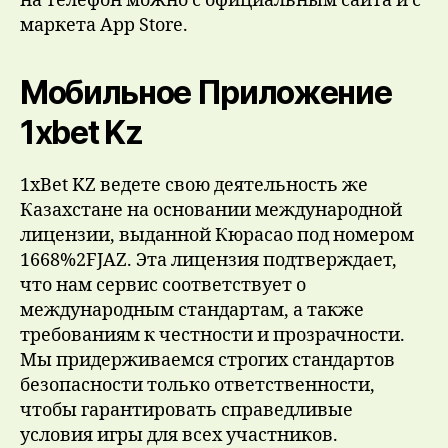
на телефон можно с официальным сайта и с
маркета App Store.
Мобильное Приложение
1xbet Kz
1xBet KZ ведете свою деятельность же
Казахстане на основании международной
лицензии, выданной Кюрасао под номером
1668%2FJAZ. Эта лицензия подтверждает,
что нам сервис соответствует о
международным стандартам, а также
требованиям к честности и прозрачности.
Мы придерживаемся строгих стандартов
безопасности только ответственности,
чтобы гарантировать справедливые
условия игры для всех участников.