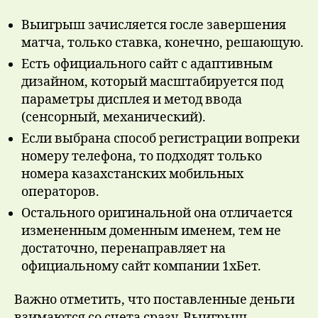
Выигрыш зачисляется госле завершения
матча, только ставка, конечно, решающую.
Есть официального сайт с адаптивным
дизайном, который масштабируется под
параметры дисплея и метод ввода
(сенсорный, механический).
Если выбрана способ регистрации вопреки
номеру телефона, то подходят только
номера казахстанских мобильных
операторов.
Остального оригинальной она отличается
измененным доменным именем, тем не
достаточно, перенаправляет на
официальному сайт компании 1хБет.
Важно отметить, что поставленные деньги
взимаются со счета сразу. Выигрыш