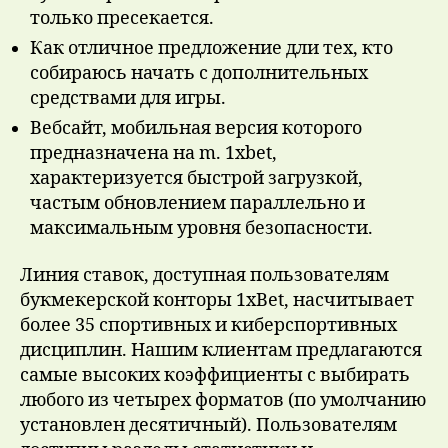
только пресекается.
Как отличное предложение дли тех, кто
собираюсь начать с дополнительных
средствами для игры.
Вебсайт, мобильная версия которого
предназначена на m. 1xbet,
характеризуется быстрой загрузкой,
частым обновлением параллельно и
максимальным уровня безопасности.
Линия ставок, доступная пользователям
букмекерской конторы 1xBet, насчитывает
более 35 спортивных и киберспортивных
дисциплин. Нашим клиентам предлагаются
самые высоких коэффициенты с выбирать
любого из четырех форматов (по умолчанию
установлен десятичный). Пользователям