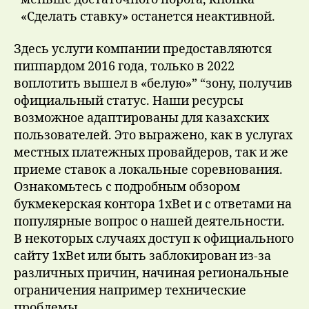
«Сделать ставку» останется неактивной.
Здесь услуги компании предоставляются
пиппардом 2016 года, только в 2022
воплотить вышел в «белую»” “зону, получив
официальный статус. Наши ресурсы
возможное адаптированы для казахских
пользователей. Это выражено, как в услугах
местных платежных провайдеров, так и же
приеме ставок а локальные соревнования.
Ознакомьтесь с подробным обзором
букмекерская контора 1xBet и с ответами на
популярные вопрос о нашей деятельности.
В некоторых случаях доступ к официального
сайту 1xBet или быть заблокирован из-за
различных причин, начиная региональные
ограничения например технические
проблемы.