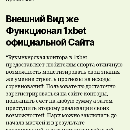
Внешний Вид же
Функционал 1xbet
официальной Сайта
“Букмекерская контора в 1xbet
предоставляет любителям спорта отличную
возможность монетизировать свои знания
же умение строить прогнозы на исходы
соревнований. Пользователю достаточно
зарегистрироваться на сайте конторы,
пополнить счет на любую сумму а затем
преступить второму реализации своих
возможностей. Пари можно заключать до
начала матчей и в результате