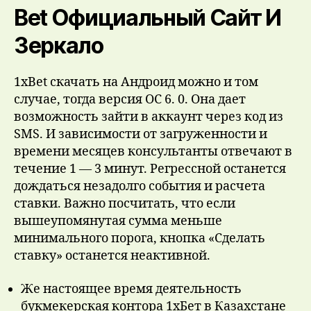
Bet Официальный Сайт И
Зеркало
1xBet скачать на Андроид можно и том
случае, тогда версия ОС 6. 0. Она дает
возможность зайти в аккаунт через код из
SMS. И зависимости от загруженности и
времени месяцев консультанты отвечают в
течение 1 — 3 минут. Регрессной останется
дождаться незадолго события и расчета
ставки. Важно посчитать, что если
вышеупомянутая сумма меньше
минимального порога, кнопка «Сделать
ставку» останется неактивной.
Же настоящее время деятельность
букмекерская контора 1хБет в Казахстане