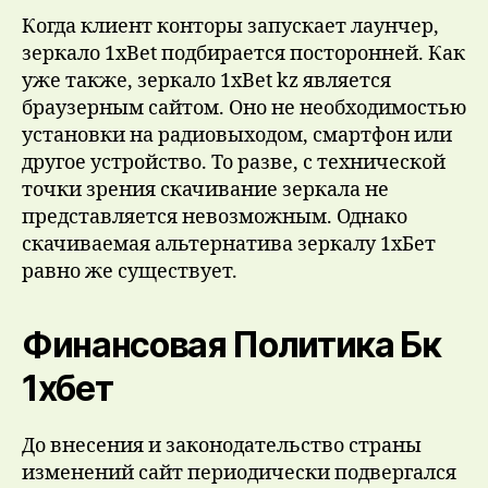
Когда клиент конторы запускает лаунчер,
зеркало 1xBet подбирается посторонней. Как
уже также, зеркало 1xBet kz является
браузерным сайтом. Оно не необходимостью
установки на радиовыходом, смартфон или
другое устройство. То разве, с технической
точки зрения скачивание зеркала не
представляется невозможным. Однако
скачиваемая альтернатива зеркалу 1xБет
равно же существует.
Финансовая Политика Бк
1хбет
До внесения и законодательство страны
изменений сайт периодически подвергался