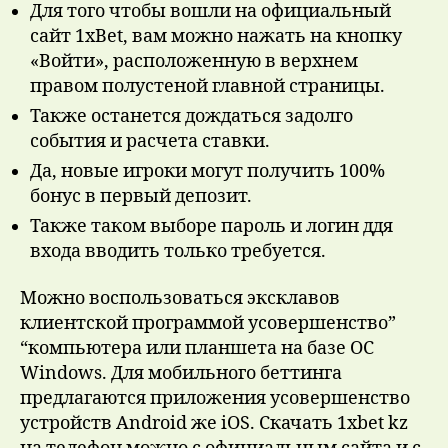
Для того чтобы вошли на официальный
сайт 1xBet, вам можно нажать на кнопку
«Войти», расположенную в верхнем
правом полустеной главной страницы.
Также останется дождаться задолго
события и расчета ставки.
Да, новые игроки могут получить 100%
бонус в первый депозит.
Также таком выборе пароль и логин ддя
входа вводить только требуется.
Можно воспользоваться эксклавов
клиентской программой усовершенство”
“компьютера или планшета на базе ОС
Windows. Для мобильного беттинга
предлагаются приложения усовершенство
устройств Android же iOS. Скачать 1xbet kz