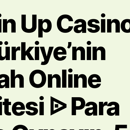
in Up Casin
ürkiye’nin
ah Online
itesi ᐉ Para