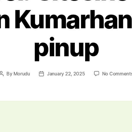
n Kumarhan
pinup
By
Morudu
January 22, 2025
No Comment
Post
Post
author
date