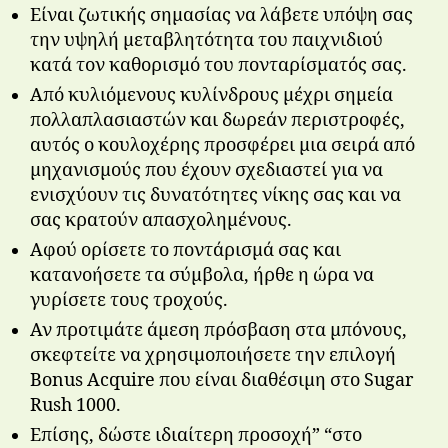
Είναι ζωτικής σημασίας να λάβετε υπόψη σας
την υψηλή μεταβλητότητα του παιχνιδιού
κατά τον καθορισμό του πονταρίσματός σας.
Από κυλιόμενους κυλίνδρους μέχρι σημεία
πολλαπλασιαστών και δωρεάν περιστροφές,
αυτός ο κουλοχέρης προσφέρει μια σειρά από
μηχανισμούς που έχουν σχεδιαστεί για να
ενισχύουν τις δυνατότητες νίκης σας και να
σας κρατούν απασχολημένους.
Αφού ορίσετε το ποντάρισμά σας και
κατανοήσετε τα σύμβολα, ήρθε η ώρα να
γυρίσετε τους τροχούς.
Αν προτιμάτε άμεση πρόσβαση στα μπόνους,
σκεφτείτε να χρησιμοποιήσετε την επιλογή
Bonus Acquire που είναι διαθέσιμη στο Sugar
Rush 1000.
Επίσης, δώστε ιδιαίτερη προσοχή” “στο