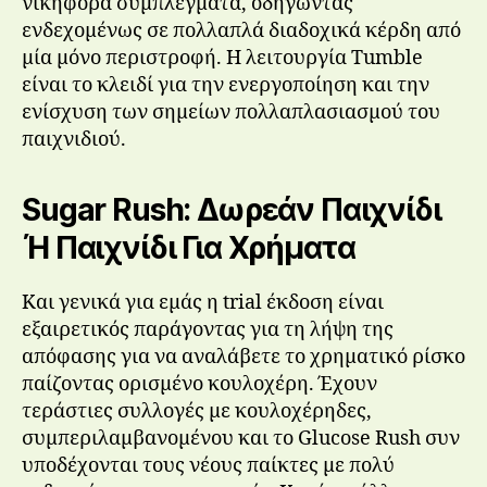
νικηφόρα συμπλέγματα, οδηγώντας
ενδεχομένως σε πολλαπλά διαδοχικά κέρδη από
μία μόνο περιστροφή. Η λειτουργία Tumble
είναι το κλειδί για την ενεργοποίηση και την
ενίσχυση των σημείων πολλαπλασιασμού του
παιχνιδιού.
Sugar Rush: Δωρεάν Παιχνίδι
Ή Παιχνίδι Για Χρήματα
Και γενικά για εμάς η trial έκδοση είναι
εξαιρετικός παράγοντας για τη λήψη της
απόφασης για να αναλάβετε το χρηματικό ρίσκο
παίζοντας ορισμένο κουλοχέρη. Έχουν
τεράστιες συλλογές με κουλοχέρηδες,
συμπεριλαμβανομένου και το Glucose Rush συν
υποδέχονται τους νέους παίκτες με πολύ