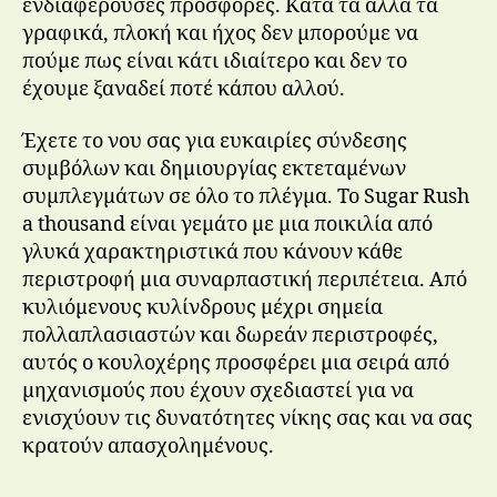
ενδιαφέρουσες προσφορές. Κατά τα άλλα τα
γραφικά, πλοκή και ήχος δεν μπορούμε να
πούμε πως είναι κάτι ιδιαίτερο και δεν το
έχουμε ξαναδεί ποτέ κάπου αλλού.
Έχετε το νου σας για ευκαιρίες σύνδεσης
συμβόλων και δημιουργίας εκτεταμένων
συμπλεγμάτων σε όλο το πλέγμα. Το Sugar Rush
a thousand είναι γεμάτο με μια ποικιλία από
γλυκά χαρακτηριστικά που κάνουν κάθε
περιστροφή μια συναρπαστική περιπέτεια. Από
κυλιόμενους κυλίνδρους μέχρι σημεία
πολλαπλασιαστών και δωρεάν περιστροφές,
αυτός ο κουλοχέρης προσφέρει μια σειρά από
μηχανισμούς που έχουν σχεδιαστεί για να
ενισχύουν τις δυνατότητες νίκης σας και να σας
κρατούν απασχολημένους.