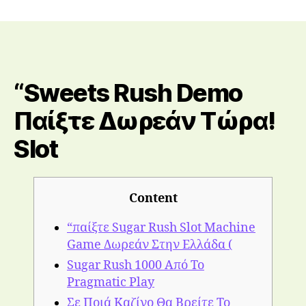
Sugar
Rush
1000
Slot
Machine
Game
“Sweets Rush Demo
Από
Την
Παίξτε Δωρεάν Τώρα!
Practical
Play
Slot
Παίξτε
Demo
Δωρεάν”
Content
“παίξτε Sugar Rush Slot Machine
Game Δωρεάν Στην Ελλάδα (
Sugar Rush 1000 Από Το
Pragmatic Play
Σε Ποιά Καζίνο Θα Βρείτε Το