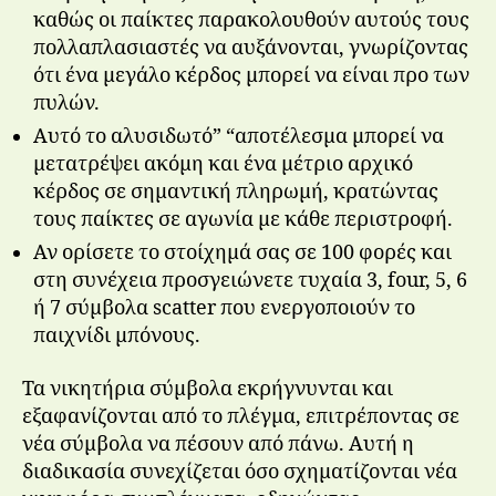
καθώς οι παίκτες παρακολουθούν αυτούς τους
πολλαπλασιαστές να αυξάνονται, γνωρίζοντας
ότι ένα μεγάλο κέρδος μπορεί να είναι προ των
πυλών.
Αυτό το αλυσιδωτό” “αποτέλεσμα μπορεί να
μετατρέψει ακόμη και ένα μέτριο αρχικό
κέρδος σε σημαντική πληρωμή, κρατώντας
τους παίκτες σε αγωνία με κάθε περιστροφή.
Αν ορίσετε το στοίχημά σας σε 100 φορές και
στη συνέχεια προσγειώνετε τυχαία 3, four, 5, 6
ή 7 σύμβολα scatter που ενεργοποιούν το
παιχνίδι μπόνους.
Τα νικητήρια σύμβολα εκρήγνυνται και
εξαφανίζονται από το πλέγμα, επιτρέποντας σε
νέα σύμβολα να πέσουν από πάνω. Αυτή η
διαδικασία συνεχίζεται όσο σχηματίζονται νέα