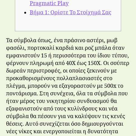
Pragmatic Play
Βήμα 1: Ορίστε Το Στοίχημά Σας
Τα σύμβολα όπως, ένα πράσινο αστέρι, μωβ
φασόλι, πορτοκαλί καρδιά και ροζ μπάλα όταν
εμφανιστούν 15 ή περισσότερα του ίδιου τύπου,
φέρνουν πληρωμή από 40Χ έως 150Χ. Οι σούπερ
δωρεάν περιστροφές, οι οποίες ξεκινούν με
προκαθορισμένους πολλαπλασιαστές στο
πλέγμα, μπορούν να εξαγοραστούν με 500x το
ποντάρισμα. Στη συνέχεια, όλα τα σύμβολα που
ήταν μέρος του νικητηρίου συνδυασμού θα
εξαφανιστούν από τους κυλίνδρους και νέα
σύμβολα θα πέσουν για να καλύψουν τις κενές
θέσεις. Αυτό συνεχίζεται όσο δημιουργούνται
νέες νίκες και ενεργοποιείται η δυνατότητα