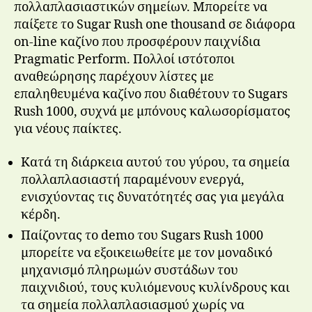
πολλαπλασιαστικών σημείων. Μπορείτε να
παίξετε το Sugar Rush one thousand σε διάφορα
on-line καζίνο που προσφέρουν παιχνίδια
Pragmatic Perform. Πολλοί ιστότοποι
αναθεώρησης παρέχουν λίστες με
επαληθευμένα καζίνο που διαθέτουν το Sugars
Rush 1000, συχνά με μπόνους καλωσορίσματος
για νέους παίκτες.
Κατά τη διάρκεια αυτού του γύρου, τα σημεία
πολλαπλασιαστή παραμένουν ενεργά,
ενισχύοντας τις δυνατότητές σας για μεγάλα
κέρδη.
Παίζοντας το demo του Sugars Rush 1000
μπορείτε να εξοικειωθείτε με τον μοναδικό
μηχανισμό πληρωμών συστάδων του
παιχνιδιού, τους κυλιόμενους κυλίνδρους και
τα σημεία πολλαπλασιασμού χωρίς να