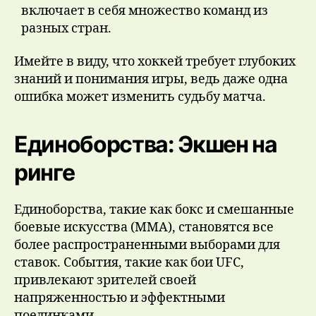
включает в себя множество команд из
разных стран.
Имейте в виду, что хоккей требует глубоких
знаний и понимания игры, ведь даже одна
ошибка может изменить судьбу матча.
Единоборства: Экшен на
ринге
Единоборства, такие как бокс и смешанные
боевые искусства (ММА), становятся все
более распространенными выборами для
ставок. События, такие как бои UFC,
привлекают зрителей своей
напряженностью и эффектными
поединками.