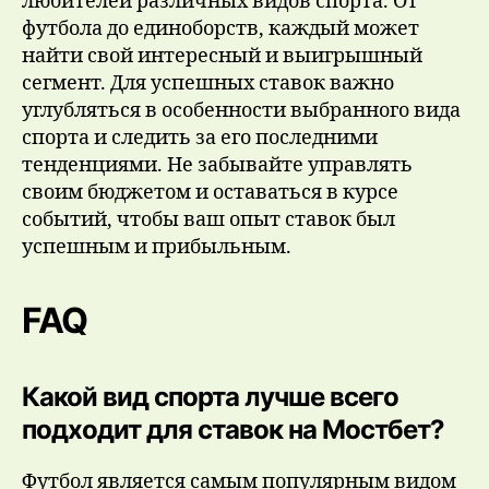
любителей различных видов спорта. От
футбола до единоборств, каждый может
найти свой интересный и выигрышный
сегмент. Для успешных ставок важно
углубляться в особенности выбранного вида
спорта и следить за его последними
тенденциями. Не забывайте управлять
своим бюджетом и оставаться в курсе
событий, чтобы ваш опыт ставок был
успешным и прибыльным.
FAQ
Какой вид спорта лучше всего
подходит для ставок на Мостбет?
Футбол является самым популярным видом