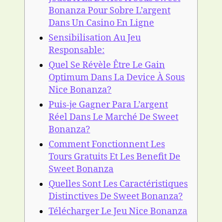
Bonanza Pour Sobre L’argent
Dans Un Casino En Ligne
Sensibilisation Au Jeu
Responsable:
Quel Se Révèle Être Le Gain
Optimum Dans La Device À Sous
Nice Bonanza?
Puis-je Gagner Para L’argent
Réel Dans Le Marché De Sweet
Bonanza?
Comment Fonctionnent Les
Tours Gratuits Et Les Benefit De
Sweet Bonanza
Quelles Sont Les Caractéristiques
Distinctives De Sweet Bonanza?
Télécharger Le Jeu Nice Bonanza