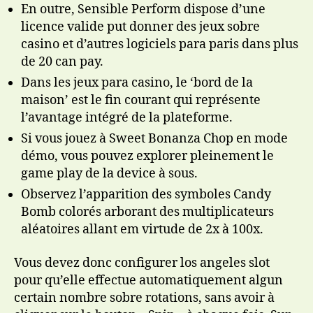
En outre, Sensible Perform dispose d’une
licence valide put donner des jeux sobre
casino et d’autres logiciels para paris dans plus
de 20 can pay.
Dans les jeux para casino, le ‘bord de la
maison’ est le fin courant qui représente
l’avantage intégré de la plateforme.
Si vous jouez à Sweet Bonanza Chop en mode
démo, vous pouvez explorer pleinement le
game play de la device à sous.
Observez l’apparition des symboles Candy
Bomb colorés arborant des multiplicateurs
aléatoires allant em virtude de 2x à 100x.
Vous devez donc configurer los angeles slot
pour qu’elle effectue automatiquement algun
certain nombre sobre rotations, sans avoir à