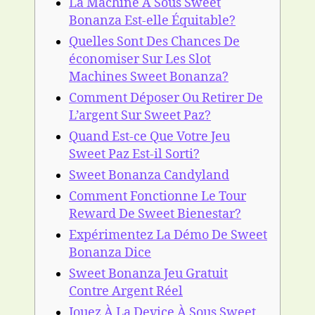
La Machine À Sous Sweet
Bonanza Est-elle Équitable?
Quelles Sont Des Chances De
économiser Sur Les Slot
Machines Sweet Bonanza?
Comment Déposer Ou Retirer De
L’argent Sur Sweet Paz?
Quand Est-ce Que Votre Jeu
Sweet Paz Est-il Sorti?
Sweet Bonanza Candyland
Comment Fonctionne Le Tour
Reward De Sweet Bienestar?
Expérimentez La Démo De Sweet
Bonanza Dice
Sweet Bonanza Jeu Gratuit
Contre Argent Réel
Jouez À La Device À Sous Sweet