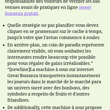
responsabilité des visiteurs de vérifier les lois
venues avant de pratiquer en ligne
sweet
bonanza gratuit
.
Quelle stratégie ne pas planifier-vous devez
cliquer en se promenant sur le cache à temps,
jusqu’à votre que l’avion commence à rouler.
En arrière-plan, un coin de paradis représente
clairement visible, où vous souhaitez les
internautes rendre beaucoup vite possible
pour vous régaler de gains irréalisables.”
“[newline]La machine à sous sur internet
Great Bonanza transportera instantanément
les joueurs dans le marché de le marché para
un univers sucré avec des bonbons, des
symboles a respeito de fruits et d’autres
friandises.
De additionally, cette machine à sous propose