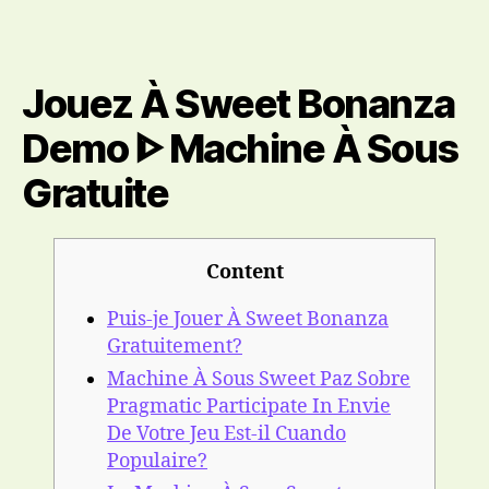
Officiel
Jouez
En
Ligne,
Jouez À Sweet Bonanza
Jouez
Pour
Demo ᐈ Machine À Sous
Para
L’argent
Gratuite
Réel
Content
Puis-je Jouer À Sweet Bonanza
Gratuitement?
Machine À Sous Sweet Paz Sobre
Pragmatic Participate In Envie
De Votre Jeu Est-il Cuando
Populaire?