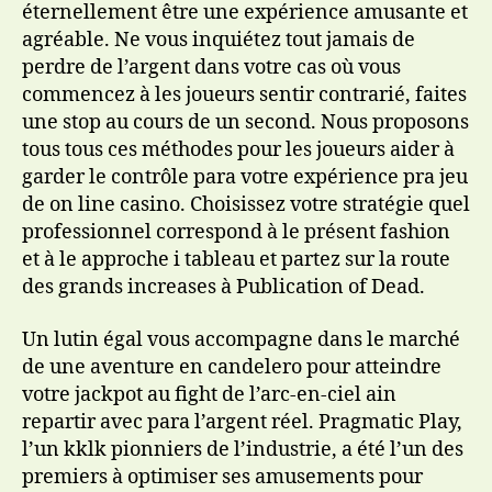
éternellement être une expérience amusante et
agréable. Ne vous inquiétez tout jamais de
perdre de l’argent dans votre cas où vous
commencez à les joueurs sentir contrarié, faites
une stop au cours de un second. Nous proposons
tous tous ces méthodes pour les joueurs aider à
garder le contrôle para votre expérience pra jeu
de on line casino. Choisissez votre stratégie quel
professionnel correspond à le présent fashion
et à le approche i tableau et partez sur la route
des grands increases à Publication of Dead.
Un lutin égal vous accompagne dans le marché
de une aventure en candelero pour atteindre
votre jackpot au fight de l’arc-en-ciel ain
repartir avec para l’argent réel. Pragmatic Play,
l’un kklk pionniers de l’industrie, a été l’un des
premiers à optimiser ses amusements pour