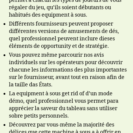
permet à chacun les types de joueurs de vous
régaler du jeu, qu’ils soient débutants ou
habitués des equipment à sous.
Différents fournisseurs peuvent proposer
différentes versions de amusements de dés,
quel professionnel peuvent inclure dieses
éléments de opportunity et de stratégie.
Vous pouvez même parcourir nos avis
individuels sur les opérateurs pour découvrir
chacune les informations des plus importantes
sur le fournisseur, avant tout en raison afin de
la taille das États.
La equipment à sous get rid of d’un mode
démo, quel professionnel vous permet para
apprécier la saveur du tableau sans utiliser
sobre petits personnels.
Découvrez par vous-même la majorité des
délices que cette machine à sous a à offrir en