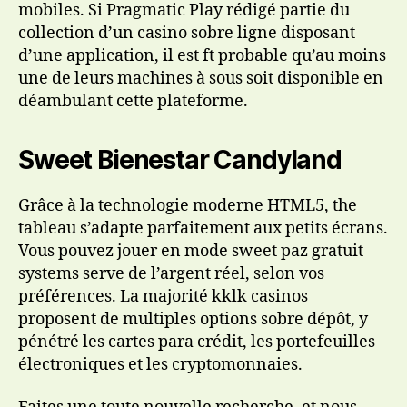
mobiles. Si Pragmatic Play rédigé partie du
collection d’un casino sobre ligne disposant
d’une application, il est ft probable qu’au moins
une de leurs machines à sous soit disponible en
déambulant cette plateforme.
Sweet Bienestar Candyland
Grâce à la technologie moderne HTML5, the
tableau s’adapte parfaitement aux petits écrans.
Vous pouvez jouer en mode sweet paz gratuit
systems serve de l’argent réel, selon vos
préférences. La majorité kklk casinos
proposent de multiples options sobre dépôt, y
pénétré les cartes para crédit, les portefeuilles
électroniques et les cryptomonnaies.