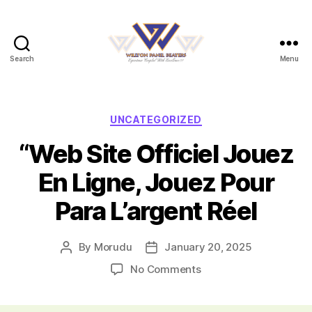
Search
Menu
Willton
Panel
Beaters
Categories
UNCATEGORIZED
“Web Site Officiel Jouez
En Ligne, Jouez Pour
Para L’argent Réel
By
Morudu
January 20, 2025
Post
Post
author
date
on
No Comments
“Web
Site