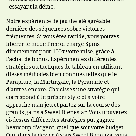
essayant la démo.
Notre expérience de jeu the été agréable,
derrière des séquences sobre victoires
fréquentes. Si vous êtes rapide, vous pouvez
libérer le mode Free of charge Spins
directement pour 100x votre mise, grâce à
l’achat de bonus. Expérimentez différentes
stratégies ou tactiques de tableau en utilisant
dieses méthodes bien connues telles que le
Parapluie, la Martingale, la Pyramide et
d’autres encore. Choisissez une stratégie qui
correspond à le présent style et à votre
approche man jeu et partez sur la course des
grands gains à Sweet Bienestar. Vous trouverez
ci-dessus différentes stratégies put gagner
beaucoup d’argent, quel que soit votre budget.
Oui, dans la device à sous Sweet Bonanza, vous