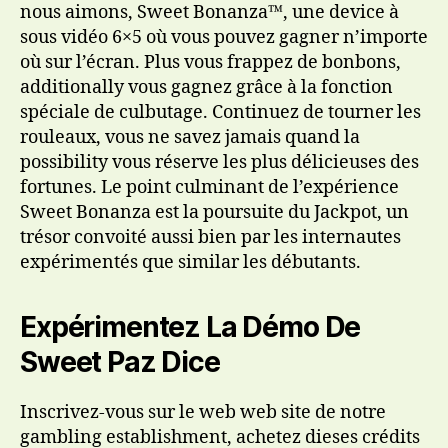
nous aimons, Sweet Bonanza™, une device à
sous vidéo 6×5 où vous pouvez gagner n’importe
où sur l’écran. Plus vous frappez de bonbons,
additionally vous gagnez grâce à la fonction
spéciale de culbutage. Continuez de tourner les
rouleaux, vous ne savez jamais quand la
possibility vous réserve les plus délicieuses des
fortunes. Le point culminant de l’expérience
Sweet Bonanza est la poursuite du Jackpot, un
trésor convoité aussi bien par les internautes
expérimentés que similar les débutants.
Expérimentez La Démo De
Sweet Paz Dice
Inscrivez-vous sur le web web site de notre
gambling establishment, achetez dieses crédits