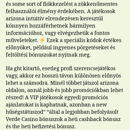
és some sort of fiókkezelést a zökkenőmentes
felhasználói élmény érdekében. A játékosok
arizona intuitív elrendezésen keresztül
könnyen hozzáférhetnek bármilyen
információhoz, vagy elvégezhetik a fontos
műveleteket.
Ezek a speciális kódok értékes
előnyöket, például ingyenes pörgetéseket és
feltöltési bónuszokat nyitnak meg.
Ha ght kitartó, esetleg profi szerencsejátékos
vagy, akkor ez hosszú távon különösen előnyös
lehet a számodra. Minél többet játszol arizona
oldalon, annál jobb és jobb promóciókban lehet
részed! A VIP játékosok egyedi promóciós
ajánlatokat is kaphatnak, azonban a new
hűségstátuszod” “által a legjobban befolyásolt
Verde Casino bónuszok a heti cashback bónusz
és the heti befizetési bónusz.