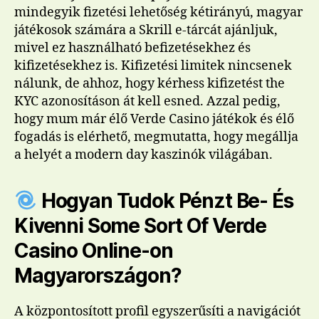
mindegyik fizetési lehetőség kétirányú, magyar
játékosok számára a Skrill e-tárcát ajánljuk,
mivel ez használható befizetésekhez és
kifizetésekhez is. Kifizetési limitek nincsenek
nálunk, de ahhoz, hogy kérhess kifizetést the
KYC azonosításon át kell esned. Azzal pedig,
hogy mum már élő Verde Casino játékok és élő
fogadás is elérhető, megmutatta, hogy megállja
a helyét a modern day kaszinók világában.
Hogyan Tudok Pénzt Be- És
Kivenni Some Sort Of Verde
Casino Online-on
Magyarországon?
A központosított profil egyszerűsíti a navigációt