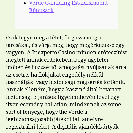
Verde Gambling Establishment
Bónuszok
Csak tegye meg a tétet, forgassa meg a
tárcsákat, és várja meg, hogy megérkezik-e egy
vagyon. A Inexperto Casino minden erőfeszítést
megtett annak érdekében, hogy ügyfelei
időben és hozzáértő támogatást nyújtsanak arra
az esetre, ha fiókjukat engedély nélkül
használják, vagy biztonsági megsértés történik.
Annak ellenére, hogy a kaszinó által betartott
biztonsági eljárások figyelembevételével egy
ilyen esemény hallatlan, mindennek az some
sort of lényege, hogy the Verde a
legbiztonságosabb játékoldal, amelyre
regisztrálni lehet. A digitális ajándékkártyák