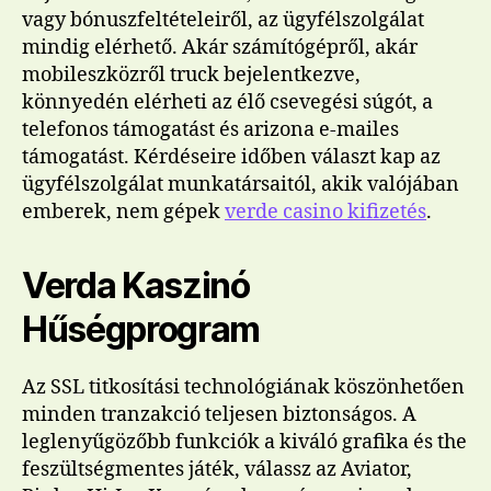
vagy bónuszfeltételeiről, az ügyfélszolgálat
mindig elérhető. Akár számítógépről, akár
mobileszközről truck bejelentkezve,
könnyedén elérheti az élő csevegési súgót, a
telefonos támogatást és arizona e-mailes
támogatást. Kérdéseire időben választ kap az
ügyfélszolgálat munkatársaitól, akik valójában
emberek, nem gépek
verde casino kifizetés
.
Verda Kaszinó
Hűségprogram
Az SSL titkosítási technológiának köszönhetően
minden tranzakció teljesen biztonságos. A
leglenyűgözőbb funkciók a kiváló grafika és the
feszültségmentes játék, válassz az Aviator,