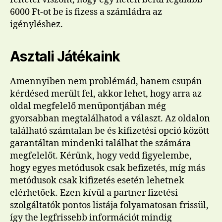
6000 Ft-ot be is fizess a számládra az
igényléshez.
Asztali Játékaink
Amennyiben nem problémád, hanem csupán
kérdésed merült fel, akkor lehet, hogy arra az
oldal megfelelő menüpontjában még
gyorsabban megtalálhatod a választ. Az oldalon
található számtalan be és kifizetési opció között
garantáltan mindenki találhat the számára
megfelelőt. Kérünk, hogy vedd figyelembe,
hogy egyes metódusok csak befizetés, míg más
metódusok csak kifizetés esetén lehetnek
elérhetőek. Ezen kívül a partner fizetési
szolgáltatók pontos listája folyamatosan frissül,
így the legfrissebb információt mindig