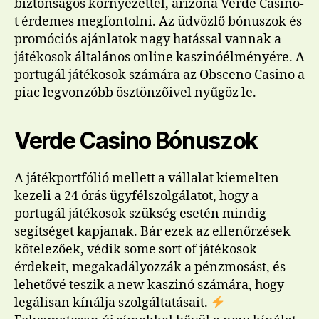
biztonságos környezettel, arizona Verde Casino-
t érdemes megfontolni. Az üdvözlő bónuszok és
promóciós ajánlatok nagy hatással vannak a
játékosok általános online kaszinóélményére. A
portugál játékosok számára az Obsceno Casino a
piac legvonzóbb ösztönzőivel nyűgöz le.
Verde Casino Bónuszok
A játékportfólió mellett a vállalat kiemelten
kezeli a 24 órás ügyfélszolgálatot, hogy a
portugál játékosok szükség esetén mindig
segítséget kapjanak. Bár ezek az ellenőrzések
kötelezőek, védik some sort of játékosok
érdekeit, megakadályozzák a pénzmosást, és
lehetővé teszik a new kaszinó számára, hogy
legálisan kínálja szolgáltatásait.