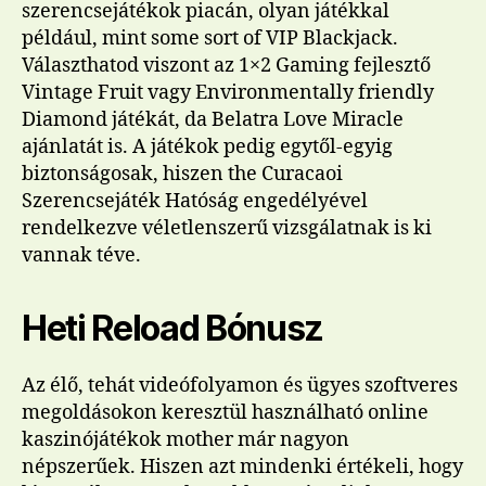
szerencsejátékok piacán, olyan játékkal
például, mint some sort of VIP Blackjack.
Választhatod viszont az 1×2 Gaming fejlesztő
Vintage Fruit vagy Environmentally friendly
Diamond játékát, da Belatra Love Miracle
ajánlatát is. A játékok pedig egytől-egyig
biztonságosak, hiszen the Curacaoi
Szerencsejáték Hatóság engedélyével
rendelkezve véletlenszerű vizsgálatnak is ki
vannak téve.
Heti Reload Bónusz
Az élő, tehát videófolyamon és ügyes szoftveres
megoldásokon keresztül használható online
kaszinójátékok mother már nagyon
népszerűek. Hiszen azt mindenki értékeli, hogy