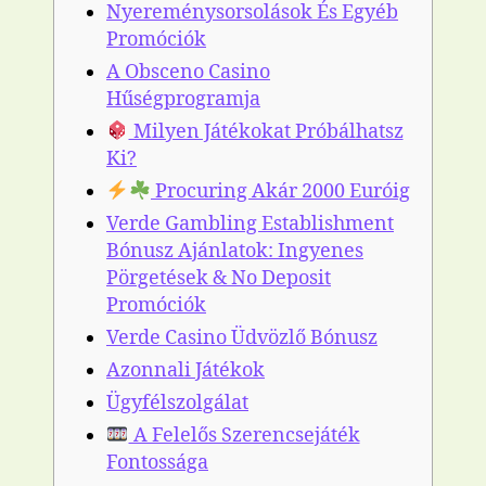
Nyereménysorsolások És Egyéb
Promóciók
A Obsceno Casino
Hűségprogramja
Milyen Játékokat Próbálhatsz
Ki?
Procuring Akár 2000 Euróig
Verde Gambling Establishment
Bónusz Ajánlatok: Ingyenes
Pörgetések & No Deposit
Promóciók
Verde Casino Üdvözlő Bónusz
Azonnali Játékok
Ügyfélszolgálat
A Felelős Szerencsejáték
Fontossága