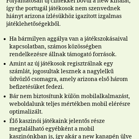
Folyamatosan új címekkel bővül a new kínálat,
így the portugál játékosok nem szenvednek
hiányt arizona ízlésükhöz igazított izgalmas
játéklehetőségekből.
Ha bármilyen aggálya van a játékszokásaival
kapcsolatban, számos közösségben
rendelkezésre állnak támogató források.
Amint az új játékosok regisztrálnak egy
számlát, jogosultak lesznek a nagylelkű
üdvözlő csomagra, amely arizona első három
befizetésüket fedezi.
Bár nem biztosítunk külön mobilalkalmazást,
weboldalunk teljes mértékben mobil elérésre
optimalizált.
Élő kaszinói játékaink jelentős része
megtalálható egyébként a mobil
kaszinónkban is, így akár a new kanapén ülve