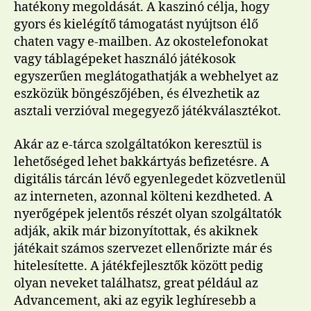
hatékony megoldását. A kaszinó célja, hogy
gyors és kielégítő támogatást nyújtson élő
chaten vagy e-mailben. Az okostelefonokat
vagy táblagépeket használó játékosok
egyszerűen meglátogathatják a webhelyet az
eszközük böngészőjében, és élvezhetik az
asztali verzióval megegyező játékválasztékot.
Akár az e-tárca szolgáltatókon keresztül is
lehetőséged lehet bakkártyás befizetésre. A
digitális tárcán lévő egyenlegedet közvetlenül
az interneten, azonnal költeni kezdheted. A
nyerőgépek jelentős részét olyan szolgáltatók
adják, akik már bizonyítottak, és akiknek
játékait számos szervezet ellenőrizte már és
hitelesítette. A játékfejlesztők között pedig
olyan neveket találhatsz, great például az
Advancement, aki az egyik leghíresebb a