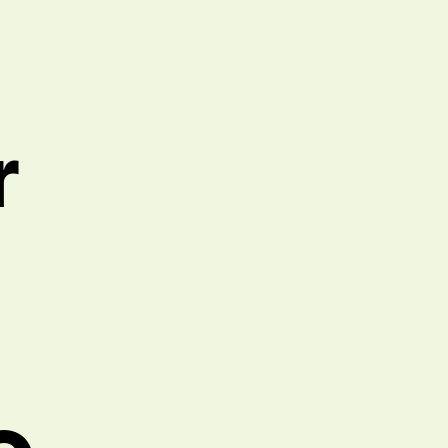
Ganhe
Com
Um
Jogo
Do
r
Aviãozinho
2024
Crisscut®
Gemstone
Jewelry