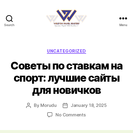
Search
Menu
Willton
Panel
Beaters
Categories
UNCATEGORIZED
Советы по ставкам на
спорт: лучшие сайты
для новичков
By
Morudu
January 18, 2025
Post
Post
author
date
on
No Comments
Советы
по