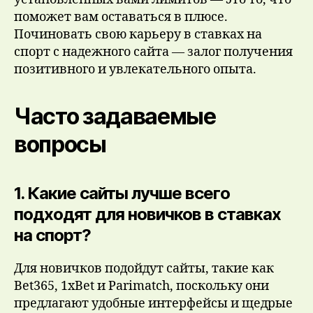
поможет вам оставаться в плюсе.
Починовать свою карьеру в ставках на
спорт с надежного сайта — залог получения
позитивного и увлекательного опыта.
Часто задаваемые
вопросы
1. Какие сайты лучше всего
подходят для новичков в ставках
на спорт?
Для новичков подойдут сайты, такие как
Bet365, 1xBet и Parimatch, поскольку они
предлагают удобные интерфейсы и щедрые