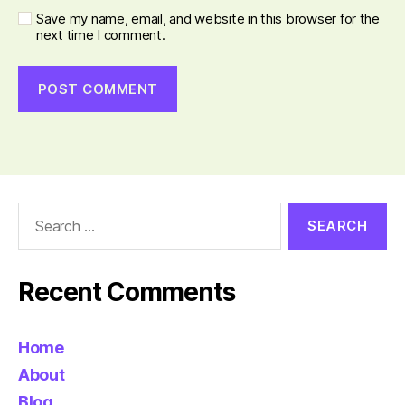
Save my name, email, and website in this browser for the
next time I comment.
Search
for:
Recent Comments
Home
About
Blog