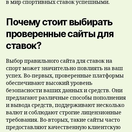
в мир спортивных ставок успешными.
Почему стоит выбирать
проверенные сайты для
ставок?
Выбор правильного сайта для ставок на
спорт может значительно повлиять на ваш
успех. Во-первых, проверенные платформы
обеспечивают высокий уровень
безопасности ваших данных и средств. Они
предлагают различные способы пополнения
и вывода средств, поддерживают несколько
валют и соблюдают строгие лицензионные
требования. Во-вторых, такие сайты часто
предоставляют качественную клиентскую