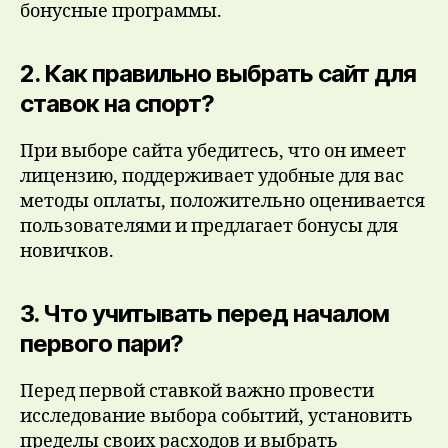
бонусные программы.
2. Как правильно выбрать сайт для
ставок на спорт?
При выборе сайта убедитесь, что он имеет
лицензию, поддерживает удобные для вас
методы оплаты, положительно оценивается
пользователями и предлагает бонусы для
новичков.
3. Что учитывать перед началом
первого пари?
Перед первой ставкой важно провести
исследование выбора событий, установить
пределы своих расходов и выбрать