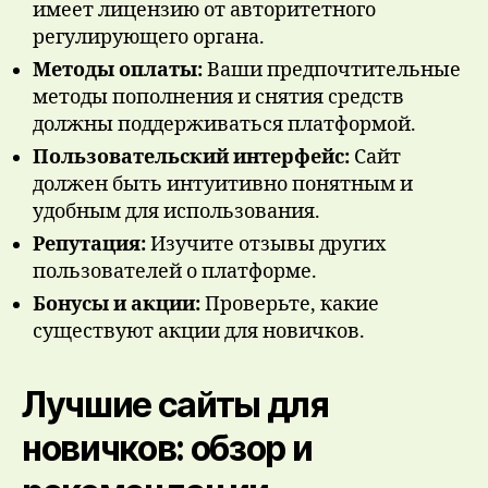
имеет лицензию от авторитетного
регулирующего органа.
Методы оплаты:
Ваши предпочтительные
методы пополнения и снятия средств
должны поддерживаться платформой.
Пользовательский интерфейс:
Сайт
должен быть интуитивно понятным и
удобным для использования.
Репутация:
Изучите отзывы других
пользователей о платформе.
Бонусы и акции:
Проверьте, какие
существуют акции для новичков.
Лучшие сайты для
новичков: обзор и