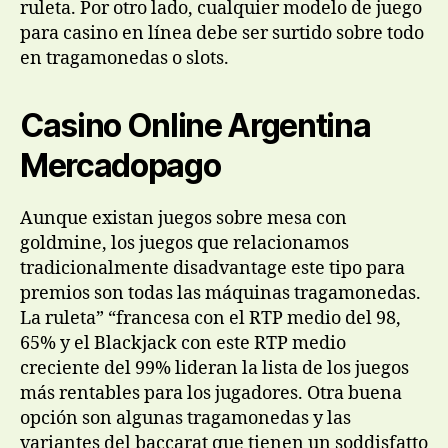
ruleta. Por otro lado, cualquier modelo de juego
para casino en línea debe ser surtido sobre todo
en tragamonedas o slots.
Casino Online Argentina
Mercadopago
Aunque existan juegos sobre mesa con
goldmine, los juegos que relacionamos
tradicionalmente disadvantage este tipo para
premios son todas las máquinas tragamonedas.
La ruleta” “francesa con el RTP medio del 98,
65% y el Blackjack con este RTP medio
creciente del 99% lideran la lista de los juegos
más rentables para los jugadores. Otra buena
opción son algunas tragamonedas y las
variantes del baccarat que tienen un soddisfatto