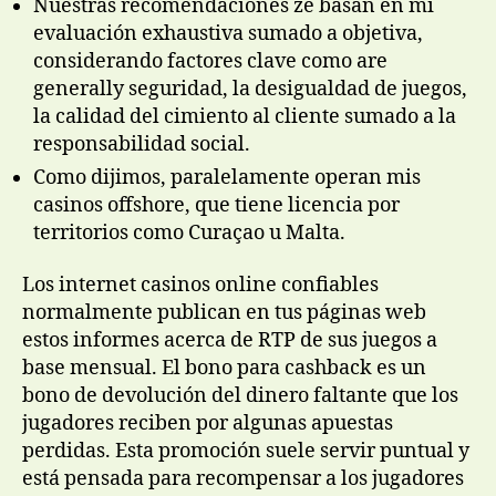
Nuestras recomendaciones ze basan en mi
evaluación exhaustiva sumado a objetiva,
considerando factores clave como are
generally seguridad, la desigualdad de juegos,
la calidad del cimiento al cliente sumado a la
responsabilidad social.
Como dijimos, paralelamente operan mis
casinos offshore, que tiene licencia por
territorios como Curaçao u Malta.
Los internet casinos online confiables
normalmente publican en tus páginas web
estos informes acerca de RTP de sus juegos a
base mensual. El bono para cashback es un
bono de devolución del dinero faltante que los
jugadores reciben por algunas apuestas
perdidas. Esta promoción suele servir puntual y
está pensada para recompensar a los jugadores