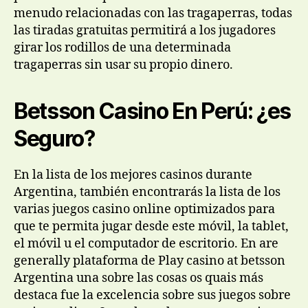
menudo relacionadas con las tragaperras, todas
las tiradas gratuitas permitirá a los jugadores
girar los rodillos de una determinada
tragaperras sin usar su propio dinero.
Betsson Casino En Perú: ¿es
Seguro?
En la lista de los mejores casinos durante
Argentina, también encontrarás la lista de los
varias juegos casino online optimizados para
que te permita jugar desde este móvil, la tablet,
el móvil u el computador de escritorio. En are
generally plataforma de Play casino at betsson
Argentina una sobre las cosas os quais más
destaca fue la excelencia sobre sus juegos sobre