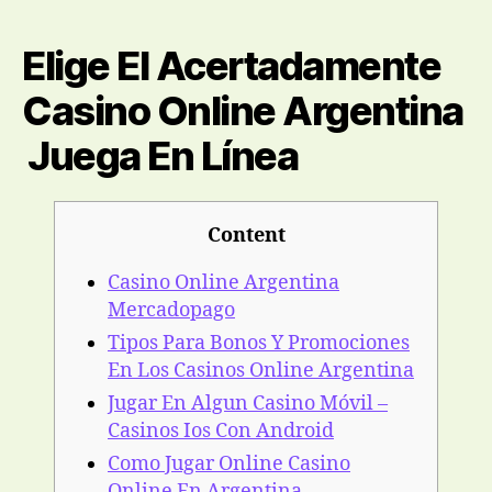
Casino
Online
Elige El Acertadamente
En
Buenos
Casino Online Argentina
Aires,
Perú
️ Juega En Línea
Con
Playuzu
Content
Casino Online Argentina
Mercadopago
Tipos Para Bonos Y Promociones
En Los Casinos Online Argentina
Jugar En Algun Casino Móvil –
Casinos Ios Con Android
Como Jugar Online Casino
Online En Argentina