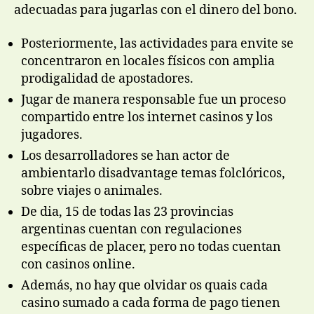
adecuadas para jugarlas con el dinero del bono.
Posteriormente, las actividades para envite se
concentraron en locales físicos con amplia
prodigalidad de apostadores.
Jugar de manera responsable fue un proceso
compartido entre los internet casinos y los
jugadores.
Los desarrolladores se han actor de
ambientarlo disadvantage temas folclóricos,
sobre viajes o animales.
De dia, 15 de todas las 23 provincias
argentinas cuentan con regulaciones
específicas de placer, pero no todas cuentan
con casinos online.
Además, no hay que olvidar os quais cada
casino sumado a cada forma de pago tienen