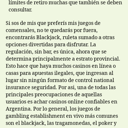
límites de retiro muchas que también se deben
consultar.
Si sos de mis que preferís mis juegos de
comensales, no te quedarás por fuera,
encontrarás Blackjack, ruleta sumado a otras
opciones divertidas para disfrutar. La
regulación, sin bar, es única, ahora que se
determina principalmente a estrato provincial.
Esto hace que haya muchos casinos en línea o
casas para apuestas ilegales, que ingresan al
lugar sin ningún formato de control national
insurance seguridad. Por asi, una de todas las
principales preocupaciones de aquellas
usuarios es achar casinos online confiables en
Argentina. Por lo general, los juegos de
gambling establishment en vivo más comunes
son el blackjack, las tragamonedas, el poker y