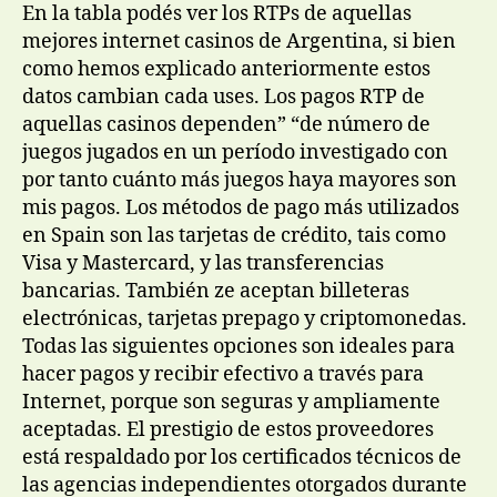
En la tabla podés ver los RTPs de aquellas
mejores internet casinos de Argentina, si bien
como hemos explicado anteriormente estos
datos cambian cada uses. Los pagos RTP de
aquellas casinos dependen” “de número de
juegos jugados en un período investigado con
por tanto cuánto más juegos haya mayores son
mis pagos. Los métodos de pago más utilizados
en Spain son las tarjetas de crédito, tais como
Visa y Mastercard, y las transferencias
bancarias. También ze aceptan billeteras
electrónicas, tarjetas prepago y criptomonedas.
Todas las siguientes opciones son ideales para
hacer pagos y recibir efectivo a través para
Internet, porque son seguras y ampliamente
aceptadas. El prestigio de estos proveedores
está respaldado por los certificados técnicos de
las agencias independientes otorgados durante