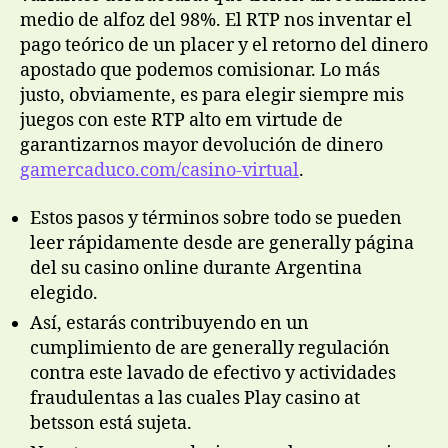
medio de alfoz del 98%. El RTP nos inventar el
pago teórico de un placer y el retorno del dinero
apostado que podemos comisionar. Lo más
justo, obviamente, es para elegir siempre mis
juegos con este RTP alto em virtude de
garantizarnos mayor devolución de dinero
gamercaduco.com/casino-virtual
.
Estos pasos y términos sobre todo se pueden
leer rápidamente desde are generally página
del su casino online durante Argentina
elegido.
Así, estarás contribuyendo en un
cumplimiento de are generally regulación
contra este lavado de efectivo y actividades
fraudulentas a las cuales Play casino at
betsson está sujeta.