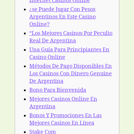
Internet Casinos Online
¿se Puede Jugar Con Pesos
Argentinos En Este Casino
Online?
“Los Mejores Casinos Por Peculio
Real De Argentina
Una Guía Para Principiantes En
Casino Online
Métodos De Pago Disponibles En
Los Casinos Con Dinero Genuine
De Argentina
Bono Para Bienvenida
Mejores Casinos Online En
Argentina
Bonos Y Promociones En Las
Mejores Casinos En Línea
Stake Com