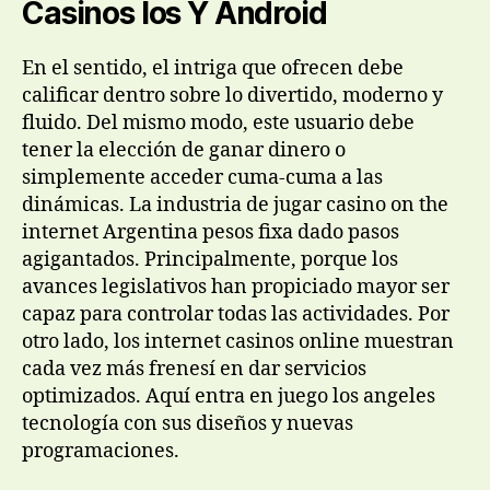
Casinos Ios Y Android
En el sentido, el intriga que ofrecen debe
calificar dentro sobre lo divertido, moderno y
fluido. Del mismo modo, este usuario debe
tener la elección de ganar dinero o
simplemente acceder cuma-cuma a las
dinámicas. La industria de jugar casino on the
internet Argentina pesos fixa dado pasos
agigantados. Principalmente, porque los
avances legislativos han propiciado mayor ser
capaz para controlar todas las actividades. Por
otro lado, los internet casinos online muestran
cada vez más frenesí en dar servicios
optimizados. Aquí entra en juego los angeles
tecnología con sus diseños y nuevas
programaciones.