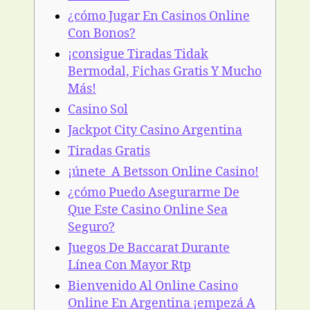
¿cómo Jugar En Casinos Online
Con Bonos?
¡consigue Tiradas Tidak
Bermodal, Fichas Gratis Y Mucho
Más!
Casino Sol
Jackpot City Casino Argentina
Tiradas Gratis
¡únete A Betsson Online Casino!
¿cómo Puedo Asegurarme De
Que Este Casino Online Sea
Seguro?
Juegos De Baccarat Durante
Línea Con Mayor Rtp
Bienvenido Al Online Casino
Online En Argentina ¡empezá A