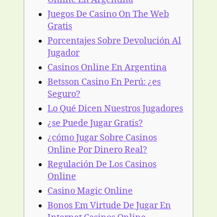
Juegos De Casino On The Web
Gratis
Porcentajes Sobre Devolución Al
Jugador
Casinos Online En Argentina
Betsson Casino En Perú: ¿es
Seguro?
Lo Qué Dicen Nuestros Jugadores
¿se Puede Jugar Gratis?
¿cómo Jugar Sobre Casinos
Online Por Dinero Real?
Regulación De Los Casinos
Online
Casino Magic Online
Bonos Em Virtude De Jugar En